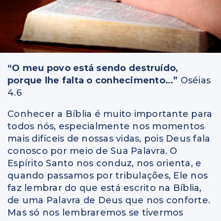
“O meu povo está sendo destruído,
porque lhe falta o conhecimento…”
Oséias
4.6
Conhecer a Bíblia é muito importante para
todos nós, especialmente nos momentos
mais difíceis de nossas vidas, pois Deus fala
conosco por meio de Sua Palavra. O
Espírito Santo nos conduz, nos orienta, e
quando passamos por tribulações, Ele nos
faz lembrar do que está escrito na Bíblia,
de uma Palavra de Deus que nos conforte.
Mas só nos lembraremos se tivermos