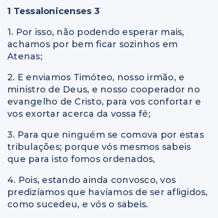
1 Tessalonicenses 3
1. Por isso, não podendo esperar mais,
achamos por bem ficar sozinhos em
Atenas;
2. E enviamos Timóteo, nosso irmão, e
ministro de Deus, e nosso cooperador no
evangelho de Cristo, para vos confortar e
vos exortar acerca da vossa fé;
3. Para que ninguém se comova por estas
tribulações; porque vós mesmos sabeis
que para isto fomos ordenados,
4. Pois, estando ainda convosco, vos
predizíamos que havíamos de ser afligidos,
como sucedeu, e vós o sabeis.