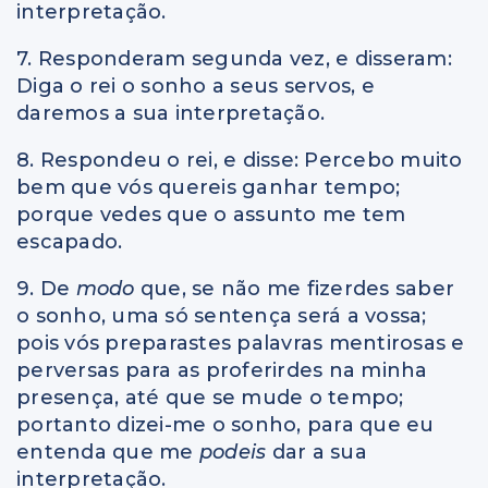
interpretação.
7. Responderam segunda vez, e disseram:
Diga o rei o sonho a seus servos, e
daremos a sua interpretação.
8. Respondeu o rei, e disse: Percebo muito
bem que vós quereis ganhar tempo;
porque vedes que o assunto me tem
escapado.
9. De
modo
que, se não me fizerdes saber
o sonho, uma só sentença será a vossa;
pois vós preparastes palavras mentirosas e
perversas para as proferirdes na minha
presença, até que se mude o tempo;
portanto dizei-me o sonho, para que eu
entenda que me
podeis
dar a sua
interpretação.