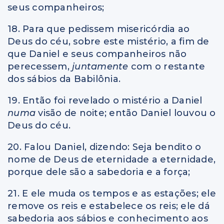
seus companheiros;
18. Para que pedissem misericórdia ao
Deus do céu, sobre este mistério, a fim de
que Daniel e seus companheiros não
perecessem,
juntamente
com o restante
dos sábios da Babilônia.
19. Então foi revelado o mistério a Daniel
numa
visão de noite; então Daniel louvou o
Deus do céu.
20. Falou Daniel, dizendo: Seja bendito o
nome de Deus de eternidade a eternidade,
porque dele são a sabedoria e a força;
21. E ele muda os tempos e as estações; ele
remove os reis e estabelece os reis; ele dá
sabedoria aos sábios e conhecimento aos