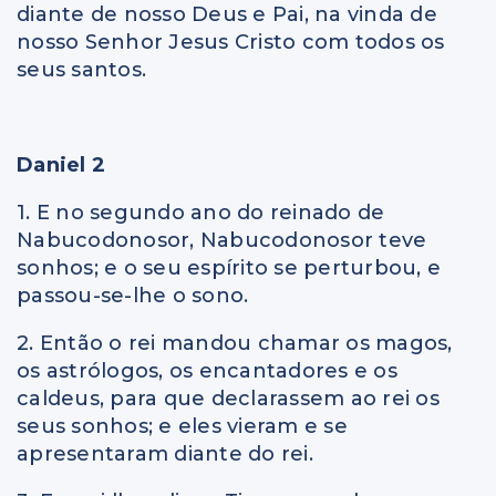
diante de nosso Deus e Pai, na vinda de
nosso Senhor Jesus Cristo com todos os
seus santos.
Daniel 2
1. E no segundo ano do reinado de
Nabucodonosor, Nabucodonosor teve
sonhos; e o seu espírito se perturbou, e
passou-se-lhe o sono.
2. Então o rei mandou chamar os magos,
os astrólogos, os encantadores e os
caldeus, para que declarassem ao rei os
seus sonhos; e eles vieram e se
apresentaram diante do rei.