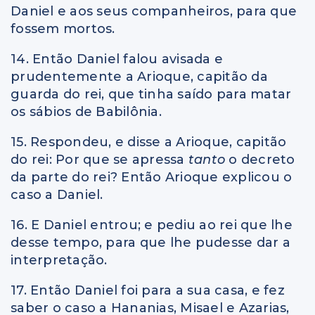
Daniel e aos seus companheiros, para que
fossem mortos.
14. Então Daniel falou avisada e
prudentemente a Arioque, capitão da
guarda do rei, que tinha saído para matar
os sábios de Babilônia.
15. Respondeu, e disse a Arioque, capitão
do rei: Por que se apressa
tanto
o decreto
da parte do rei? Então Arioque explicou o
caso a Daniel.
16. E Daniel entrou; e pediu ao rei que lhe
desse tempo, para que lhe pudesse dar a
interpretação.
17. Então Daniel foi para a sua casa, e fez
saber o caso a Hananias, Misael e Azarias,