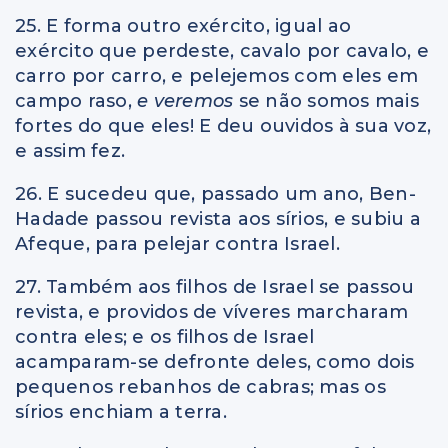
25. E forma outro exército, igual ao
exército que perdeste, cavalo por cavalo, e
carro por carro, e pelejemos com eles em
campo raso,
e veremos
se não somos mais
fortes do que eles! E deu ouvidos à sua voz,
e assim fez.
26. E sucedeu que, passado um ano, Ben-
Hadade passou revista aos sírios, e subiu a
Afeque, para pelejar contra Israel.
27. Também aos filhos de Israel se passou
revista, e providos de víveres marcharam
contra eles; e os filhos de Israel
acamparam-se defronte deles, como dois
pequenos rebanhos de cabras; mas os
sírios enchiam a terra.