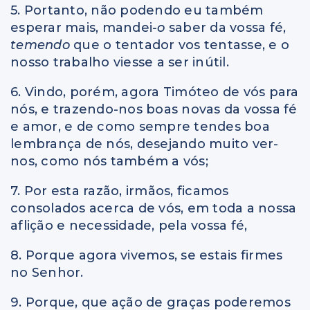
5. Portanto, não podendo eu também
esperar mais, mandei
-o
saber da vossa fé,
temendo
que o tentador vos tentasse, e o
nosso trabalho viesse a ser inútil.
6. Vindo, porém, agora Timóteo de vós para
nós, e trazendo-nos boas novas da vossa fé
e amor, e de como sempre tendes boa
lembrança de nós, desejando muito ver-
nos, como nós também a vós;
7. Por esta razão, irmãos, ficamos
consolados acerca de vós, em toda a nossa
aflição e necessidade, pela vossa fé,
8. Porque agora vivemos, se estais firmes
no Senhor.
9. Porque, que ação de graças poderemos