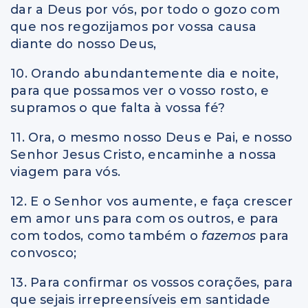
dar a Deus por vós, por todo o gozo com
que nos regozijamos por vossa causa
diante do nosso Deus,
10. Orando abundantemente dia e noite,
para que possamos ver o vosso rosto, e
supramos o que falta à vossa fé?
11. Ora, o mesmo nosso Deus e Pai, e nosso
Senhor Jesus Cristo, encaminhe a nossa
viagem para vós.
12. E o Senhor vos aumente, e faça crescer
em amor uns para com os outros, e para
com todos, como também o
fazemos
para
convosco;
13. Para confirmar os vossos corações, para
que sejais irrepreensíveis em santidade