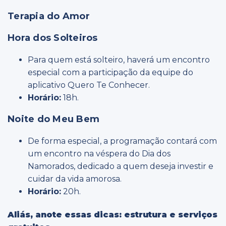
Terapia do Amor
Hora dos Solteiros
Para quem está solteiro, haverá um encontro
especial com a participação da equipe do
aplicativo Quero Te Conhecer.
Horário:
18h.
Noite do Meu Bem
De forma especial, a programação contará com
um encontro na véspera do Dia dos
Namorados, dedicado a quem deseja investir e
cuidar da vida amorosa.
Horário:
20h.
Aliás, anote essas dicas: estrutura e serviços