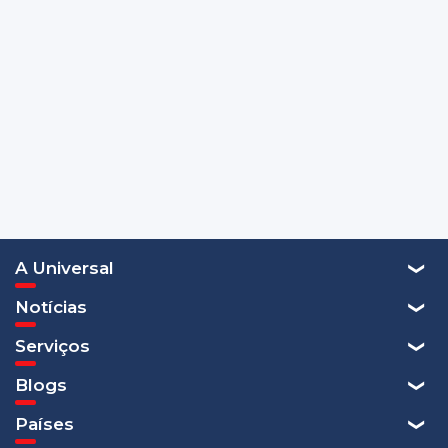
A Universal
Notícias
Serviços
Blogs
Países