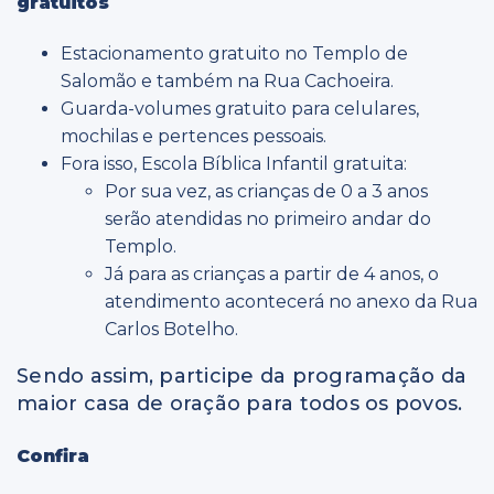
gratuitos
Estacionamento gratuito no Templo de
Salomão e também na Rua Cachoeira.
Guarda-volumes gratuito para celulares,
mochilas e pertences pessoais.
Fora isso, Escola Bíblica Infantil gratuita:
Por sua vez, as crianças de 0 a 3 anos
serão atendidas no primeiro andar do
Templo.
Já para as crianças a partir de 4 anos, o
atendimento acontecerá no anexo da Rua
Carlos Botelho.
Sendo assim, participe da programação da
maior casa de oração para todos os povos.
Confira