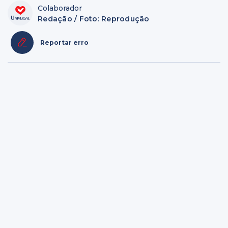
Colaborador
Redação / Foto: Reprodução
Reportar erro