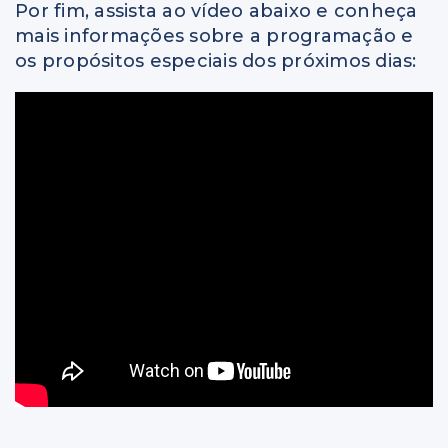
Por fim, assista ao vídeo abaixo e conheça
mais informações sobre a programação e
os propósitos especiais dos próximos dias: