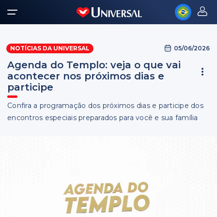
05/06/2026
NOTÍCIAS DA UNIVERSAL
Agenda do Templo: veja o que vai
acontecer nos próximos dias e
participe
Confira a programação dos próximos dias e participe dos
encontros especiais preparados para você e sua família