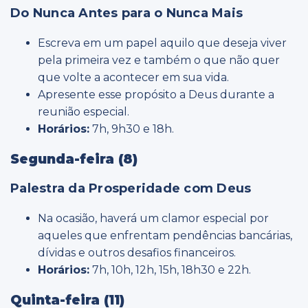
Do Nunca Antes para o Nunca Mais
Escreva em um papel aquilo que deseja viver
pela primeira vez e também o que não quer
que volte a acontecer em sua vida.
Apresente esse propósito a Deus durante a
reunião especial.
Horários:
7h, 9h30 e 18h.
Segunda-feira (8)
Palestra da Prosperidade com Deus
Na ocasião, haverá um clamor especial por
aqueles que enfrentam pendências bancárias,
dívidas e outros desafios financeiros.
Horários:
7h, 10h, 12h, 15h, 18h30 e 22h.
Quinta-feira (11)