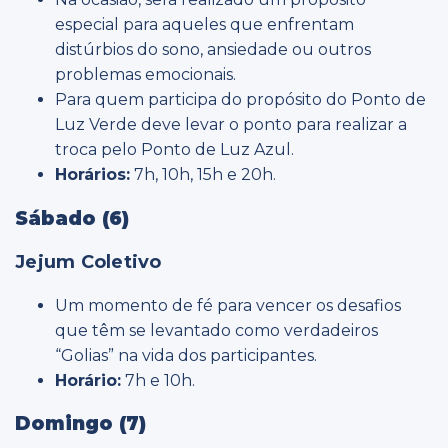
especial para aqueles que enfrentam
distúrbios do sono, ansiedade ou outros
problemas emocionais.
Para quem participa do propósito do Ponto de
Luz Verde deve levar o ponto para realizar a
troca pelo Ponto de Luz Azul.
Horários:
7h, 10h, 15h e 20h.
Sábado (6)
Jejum Coletivo
Um momento de fé para vencer os desafios
que têm se levantado como verdadeiros
“Golias” na vida dos participantes.
Horário:
7h e 10h.
Domingo (7)