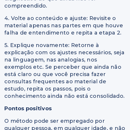
compreendido.
4. Volte ao conteúdo e ajuste: Revisite o
material apenas nas partes em que houve
falha de entendimento e repita a etapa 2.
5. Explique novamente: Retorne à
explicação com os ajustes necessários, seja
na linguagem, nas analogias, nos
exemplos etc. Se perceber que ainda não
está claro ou que você precisa fazer
consultas frequentes ao material de
estudo, repita os passos, pois o
conhecimento ainda não está consolidado.
Pontos positivos
O método pode ser empregado por
qualquer pessoa, em qualquer idade, e não