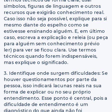
símbolos, figuras de linguagem e outros
recursos que exigirão conhecimento real.
Caso isso não seja possível, explique para si
mesmo diante do espelho como se
estivesse ensinando alguém. E, em último
caso, escreva a explicação e releia (ou peça
para alguém sem conhecimento prévio
ler) para ver se ficou clara. Use termos
técnicos quando forem indispensáveis,
mas explique o significado.
3. Identifique onde surgem dificuldades: Se
houver questionamentos por parte da
pessoa, isso indicará lacunas reais na sua
forma de explicar ou no seu próprio
entendimento. Esse ponto é central, pois a
dificuldade de entendimento é um
diagnóstico do que ainda não foi