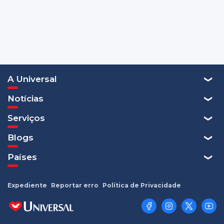
A Universal
Notícias
Serviços
Blogs
Países
Expediente
Reportar erro
Política de Privacidade