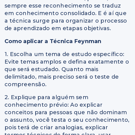
sempre esse reconhecimento se traduz
em conhecimento consolidado. E é aí que
a técnica surge para organizar o processo
de aprendizado em etapas objetivas.
Como aplicar a Técnica Feynman
1. Escolha um tema de estudo específico:
Evite temas amplos e defina exatamente o
que será estudado. Quanto mais
delimitado, mais preciso será o teste de
compreensão.
2. Explique para alguém sem
conhecimento prévio: Ao explicar
conceitos para pessoas que não dominam
o assunto, você testa o seu conhecimento,
pois terá de criar analogias, explicar
termos técnicos de forma clara, usar