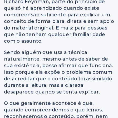
Richard Feynman, parte do princípio de
que só há aprendizado quando existe
compreensão suficiente para explicar um
conceito de forma clara, direta e sem apoio
do material original. E mais: para pessoas
que não tenham qualquer familiaridade
com o assunto.
Sendo alguém que usa a técnica
naturalmente, mesmo antes de saber de
sua existência, posso afirmar que funciona.
Isso porque ela expõe o problema comum
de acreditar que o conteúdo foi assimilado
durante a leitura, mas a clareza
desaparece quando se tenta explicar.
O que geralmente acontece é que,
quando compreendemos o que lemos,
reconhecemos o conteúdo, porém, nem