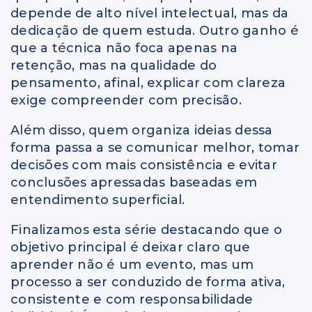
depende de alto nível intelectual, mas da
dedicação de quem estuda. Outro ganho é
que a técnica não foca apenas na
retenção, mas na qualidade do
pensamento, afinal, explicar com clareza
exige compreender com precisão.
Além disso, quem organiza ideias dessa
forma passa a se comunicar melhor, tomar
decisões com mais consistência e evitar
conclusões apressadas baseadas em
entendimento superficial.
Finalizamos esta série destacando que o
objetivo principal é deixar claro que
aprender não é um evento, mas um
processo a ser conduzido de forma ativa,
consistente e com responsabilidade