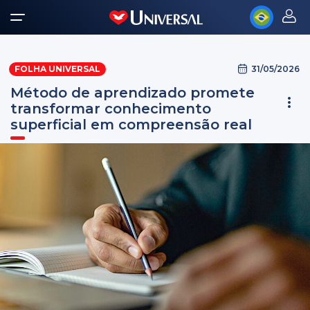
31/05/2026
FOLHA UNIVERSAL
Método de aprendizado promete
transformar conhecimento
superficial em compreensão real