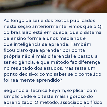
Ao longo da série dos textos publicados
nesta seção anteriormente, vimos que o QI
do brasileiro está em queda, que o sistema
de ensino forma alunos medianos e
que inteligência se aprende. Também
ficou claro que aprender por conta
própria não é mais diferencial e passou a
ser exigência, e que método faz diferença
no resultado dos estudos. Mas resta um
ponto decisivo: como saber se o conteúdo
foi realmente aprendido?
Segundo a Técnica Feynm, explicar com
simplicidade é o teste mais rigoroso do
aprendizado. O método, associado ao físico