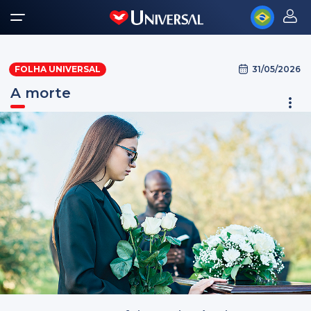
31/05/2026
FOLHA UNIVERSAL
A morte