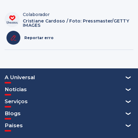
Colaborador
Cristiane Cardoso / Foto: Pressmaster/GETTY
IMAGES
Reportar erro
A Universal
Notícias
Serviços
Blogs
Países