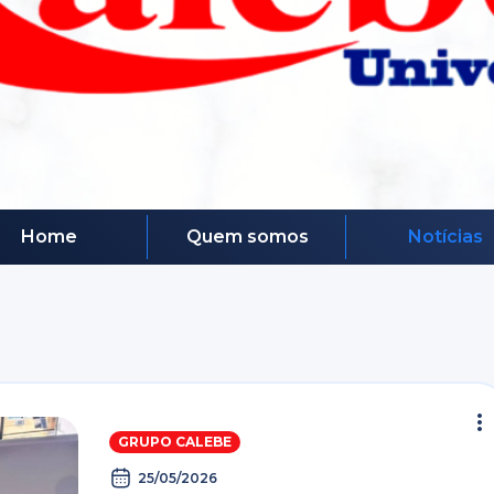
Home
Quem somos
Notícias
GRUPO CALEBE
25/05/2026