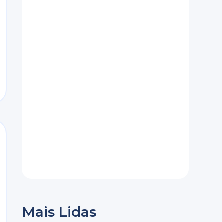
Mais Lidas