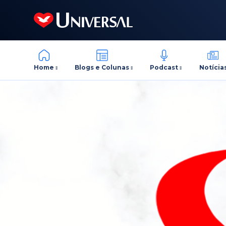
Home
Blogs e Colunas
Podcast
Notícia