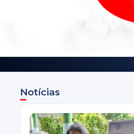
Notícias