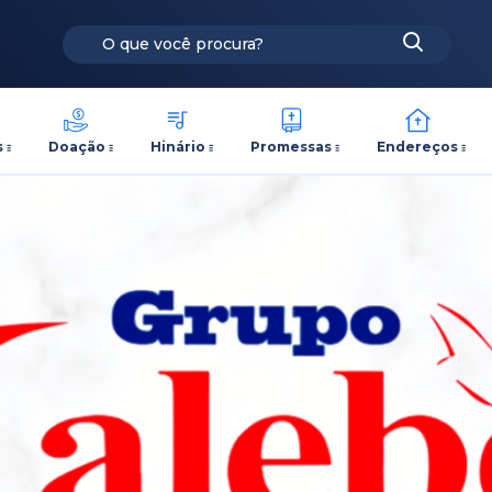
s
Doação
Hinário
Promessas
Endereços