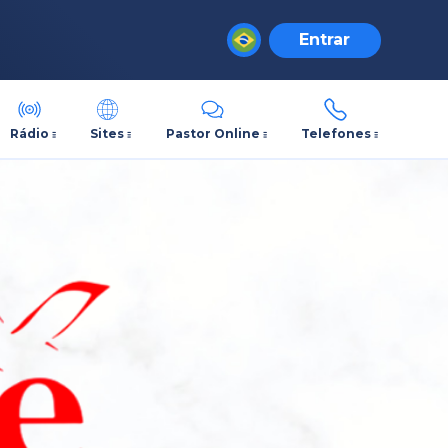
Entrar
Rádio
Sites
Pastor Online
Telefones