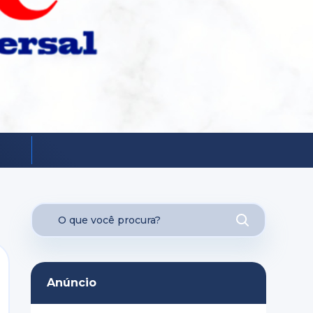
Anúncio