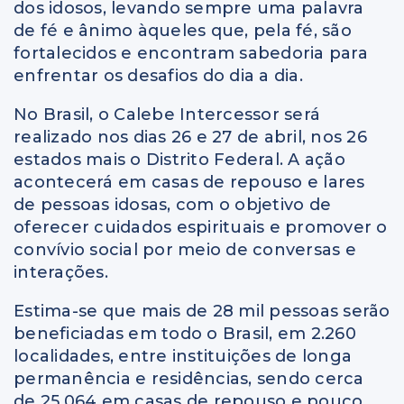
dos idosos, levando sempre uma palavra
de fé e ânimo àqueles que, pela fé, são
fortalecidos e encontram sabedoria para
enfrentar os desafios do dia a dia.
No Brasil, o Calebe Intercessor será
realizado nos dias 26 e 27 de abril, nos 26
estados mais o Distrito Federal. A ação
acontecerá em casas de repouso e lares
de pessoas idosas, com o objetivo de
oferecer cuidados espirituais e promover o
convívio social por meio de conversas e
interações.
Estima-se que mais de 28 mil pessoas serão
beneficiadas em todo o Brasil, em 2.260
localidades, entre instituições de longa
permanência e residências, sendo cerca
de 25.064 em casas de repouso e pouco