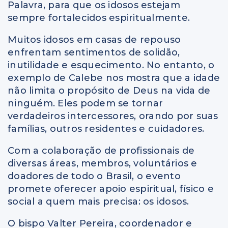
Palavra, para que os idosos estejam
sempre fortalecidos espiritualmente.
Muitos idosos em casas de repouso
enfrentam sentimentos de solidão,
inutilidade e esquecimento. No entanto, o
exemplo de Calebe nos mostra que a idade
não limita o propósito de Deus na vida de
ninguém. Eles podem se tornar
verdadeiros intercessores, orando por suas
famílias, outros residentes e cuidadores.
Com a colaboração de profissionais de
diversas áreas, membros, voluntários e
doadores de todo o Brasil, o evento
promete oferecer apoio espiritual, físico e
social a quem mais precisa: os idosos.
O bispo Valter Pereira, coordenador e