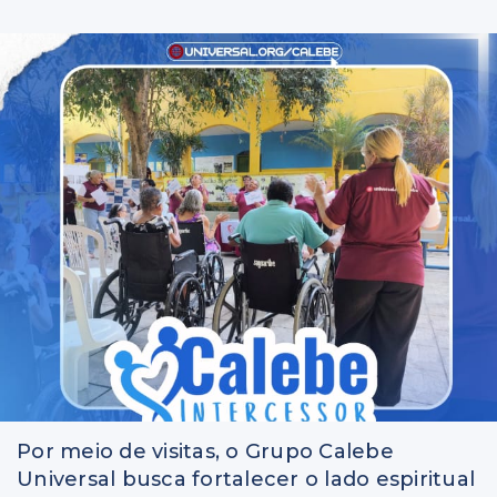
Por meio de visitas, o Grupo Calebe
Universal busca fortalecer o lado espiritual