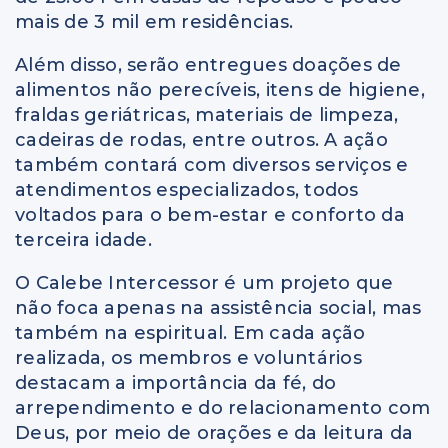
mais de 3 mil em residências.
Além disso, serão entregues doações de
alimentos não perecíveis, itens de higiene,
fraldas geriátricas, materiais de limpeza,
cadeiras de rodas, entre outros. A ação
também contará com diversos serviços e
atendimentos especializados, todos
voltados para o bem-estar e conforto da
terceira idade.
O Calebe Intercessor é um projeto que
não foca apenas na assistência social, mas
também na espiritual. Em cada ação
realizada, os membros e voluntários
destacam a importância da fé, do
arrependimento e do relacionamento com
Deus, por meio de orações e da leitura da