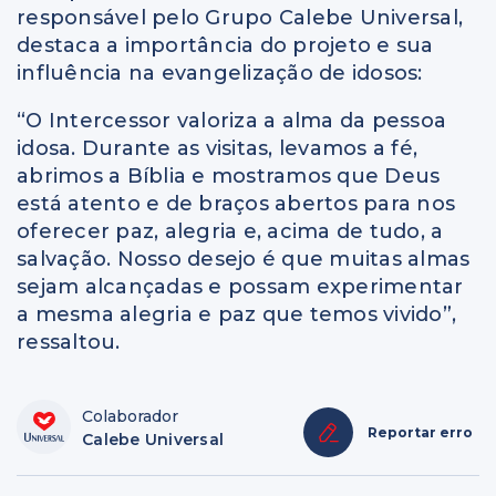
responsável pelo Grupo Calebe Universal,
destaca a importância do projeto e sua
influência na evangelização de idosos:
“O Intercessor valoriza a alma da pessoa
idosa. Durante as visitas, levamos a fé,
abrimos a Bíblia e mostramos que Deus
está atento e de braços abertos para nos
oferecer paz, alegria e, acima de tudo, a
salvação. Nosso desejo é que muitas almas
sejam alcançadas e possam experimentar
a mesma alegria e paz que temos vivido”,
ressaltou.
Colaborador
Reportar erro
Calebe Universal