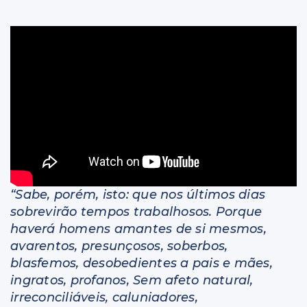
Livros
“Sabe, porém, isto: que nos últimos dias
sobrevirão tempos trabalhosos. Porque
haverá homens amantes de si mesmos,
avarentos, presunçosos, soberbos,
blasfemos, desobedientes a pais e mães,
ingratos, profanos, Sem afeto natural,
irreconciliáveis, caluniadores,