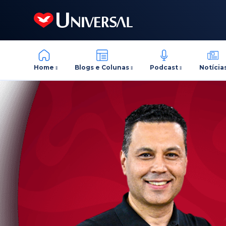
Home
Blogs e Colunas
Podcast
Notícia