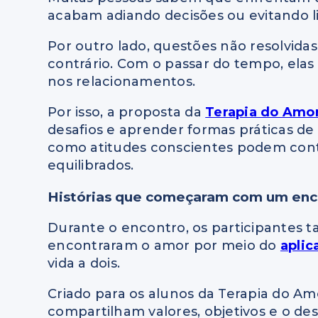
acabam adiando decisões ou evitando 
Por outro lado, questões não resolvid
contrário. Com o passar do tempo, ela
nos relacionamentos.
Por isso, a proposta da
Terapia do Amo
desafios e aprender formas práticas de 
como atitudes conscientes podem contr
equilibrados.
Histórias que começaram com um enc
Durante o encontro, os participantes 
encontraram o amor por meio do
aplic
vida a dois.
Criado para os alunos da Terapia do Am
compartilham valores, objetivos e o d