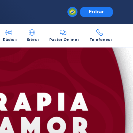
Entrar
Rádio
Sites
Pastor Online
Telefones