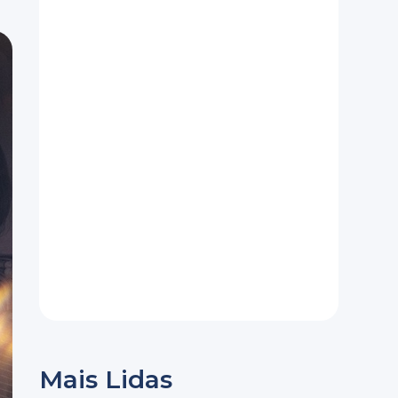
Mais Lidas