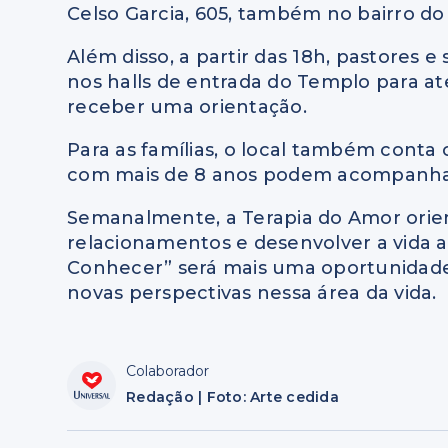
Celso Garcia, 605, também no bairro do
Além disso, a partir das 18h, pastores e
nos halls de entrada do Templo para a
receber uma orientação.
Para as famílias, o local também conta
com mais de 8 anos podem acompanhar a
Semanalmente, a Terapia do Amor orien
relacionamentos e desenvolver a vida 
Conhecer” será mais uma oportunidade
novas perspectivas nessa área da vida.
Colaborador
Redação | Foto: Arte cedida