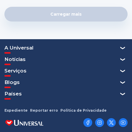
Carregar mais
A Universal
Notícias
Serviços
Blogs
Países
Expediente
Reportar erro
Política de Privacidade