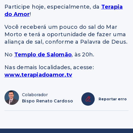
Participe hoje, especialmente, da
Terapia
do Amor
!
Você receberá um pouco do sal do Mar
Morto e terá a oportunidade de fazer uma
aliança de sal, conforme a Palavra de Deus.
No
Templo de Salomão
, às 20h.
Nas demais localidades, acesse:
www.terapiadoamor.tv
Colaborador
Reportar erro
Bispo Renato Cardoso