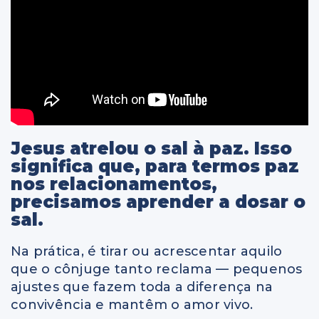
Jesus atrelou o sal à paz. Isso
significa que, para termos paz
nos relacionamentos,
precisamos aprender a dosar o
sal.
Na prática, é tirar ou acrescentar aquilo
que o cônjuge tanto reclama — pequenos
ajustes que fazem toda a diferença na
convivência e mantêm o amor vivo.