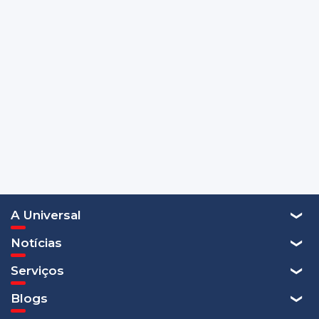
A Universal
Notícias
Serviços
Blogs