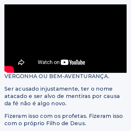
VERGONHA OU BEM-AVENTURANÇA.
Ser acusado injustamente, ter o nome
atacado e ser alvo de mentiras por causa
da fé não é algo novo.
Fizeram isso com os profetas. Fizeram isso
com o próprio Filho de Deus.