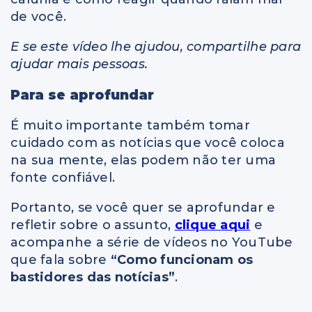
de você.
E se este vídeo lhe ajudou, compartilhe para
ajudar mais pessoas.
Para se aprofundar
É muito importante também tomar
cuidado com as notícias que você coloca
na sua mente, elas podem não ter uma
fonte confiável.
Portanto, se você quer se aprofundar e
refletir sobre o assunto,
clique aqui
e
acompanhe a série de vídeos no YouTube
que fala sobre
“Como funcionam os
bastidores das notícias”
.