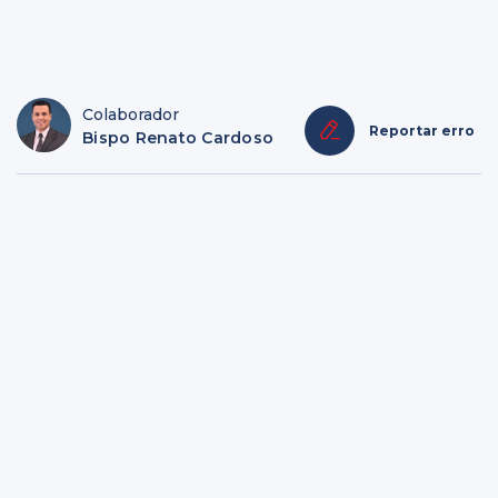
Colaborador
Reportar erro
Bispo Renato Cardoso