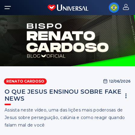
12/06/2026
RENATO CARDOSO
O QUE JESUS ENSINOU SOBRE FAKE
NEWS
Assista neste vídeo, uma das lições mais poderosas de
Jesus sobre perseguição, calúnia e como reagir quando
falam mal de você