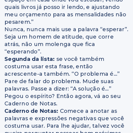
quais livros já posso ir lendo, e ajustando
meu orçamento para as mensalidades não
pesarem.”
Nunca, nunca mais use a palavra “esperar”.
Seja um homem de atitude, que corre
atrás, não um molenga que fica
“esperando”.
Segunda da lista:
se você também
costuma usar esta frase, então
acrescente-a também. “O problema é…”
Pare de falar do problema. Mude suas
palavras. Passe a dizer: “A solução é…”
Pegou o espírito? Então agora, vá ao seu
Caderno de Notas.
Caderno de Notas:
Comece a anotar as
palavras e expressões negativas que você
costuma usar. Para lhe ajudar, talvez você