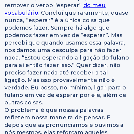
remover o verbo “esperar”
do meu
vocabulário.
Concluí que raramente, quase
nunca, “esperar” é a única coisa que
podemos fazer. Sempre há algo que
podemos fazer em vez de “esperar”. Mas
percebi que quando usamos essa palavra,
nos damos uma desculpa para não fazer
nada. “Estou esperando a ligação do fulano
para aí então fazer isso.” Quer dizer, não
preciso fazer nada até receber a tal
ligação. Mas isso provavelmente não é
verdade. Eu posso, no mínimo, ligar para o
fulano em vez de esperar por ele, além de
outras coisas.
O problema é que nossas palavras
refletem nossa maneira de pensar. E
depois que as pronunciamos e ouvimos a
nós mesmos, elas reforçam aqueles