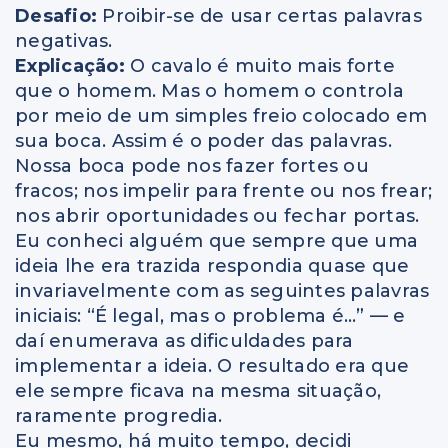
Desafio:
Proibir-se de usar certas palavras
negativas.
Explicação:
O cavalo é muito mais forte
que o homem. Mas o homem o controla
por meio de um simples freio colocado em
sua boca. Assim é o poder das palavras.
Nossa boca pode nos fazer fortes ou
fracos; nos impelir para frente ou nos frear;
nos abrir oportunidades ou fechar portas.
Eu conheci alguém que sempre que uma
ideia lhe era trazida respondia quase que
invariavelmente com as seguintes palavras
iniciais: “É legal, mas o problema é…” — e
daí enumerava as dificuldades para
implementar a ideia. O resultado era que
ele sempre ficava na mesma situação,
raramente progredia.
Eu mesmo, há muito tempo, decidi