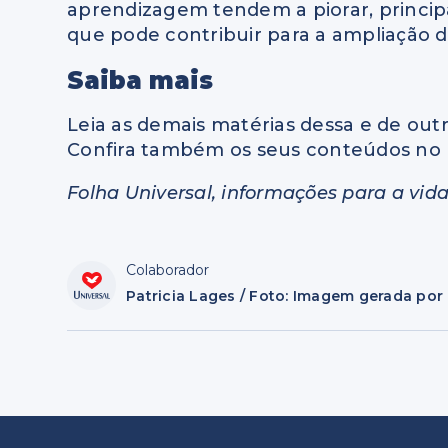
aprendizagem tendem a piorar, principa
que pode contribuir para a ampliação d
Saiba mais
Leia as demais matérias dessa e de outr
Confira também os seus conteúdos no 
Folha Universal, informações para a vida
Colaborador
Patricia Lages / Foto: Imagem gerada por 