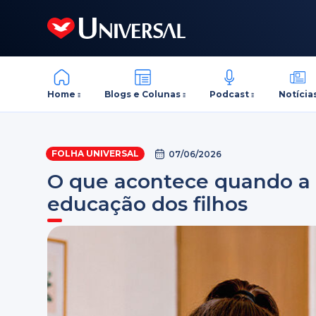
Home
Blogs e Colunas
Podcast
Notícia
FOLHA UNIVERSAL
07/06/2026
O que acontece quando a 
educação dos filhos