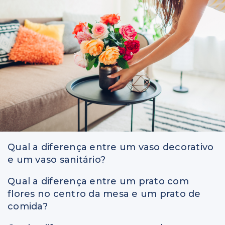
Qual a diferença entre um vaso decorativo
e um vaso sanitário?
Qual a diferença entre um prato com
flores no centro da mesa e um prato de
comida?