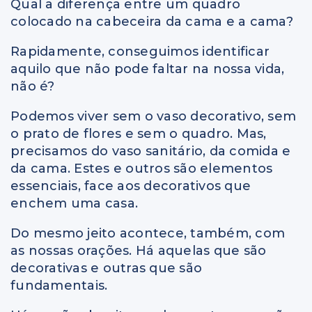
Qual a diferença entre um quadro
colocado na cabeceira da cama e a cama?
Rapidamente, conseguimos identificar
aquilo que não pode faltar na nossa vida,
não é?
Podemos viver sem o vaso decorativo, sem
o prato de flores e sem o quadro. Mas,
precisamos do vaso sanitário, da comida e
da cama. Estes e outros são elementos
essenciais, face aos decorativos que
enchem uma casa.
Do mesmo jeito acontece, também, com
as nossas orações. Há aquelas que são
decorativas e outras que são
fundamentais.