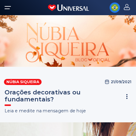
21/09/2021
NÚBIA SIQUEIRA
Orações decorativas ou
fundamentais?
Leia e medite na mensagem de hoje