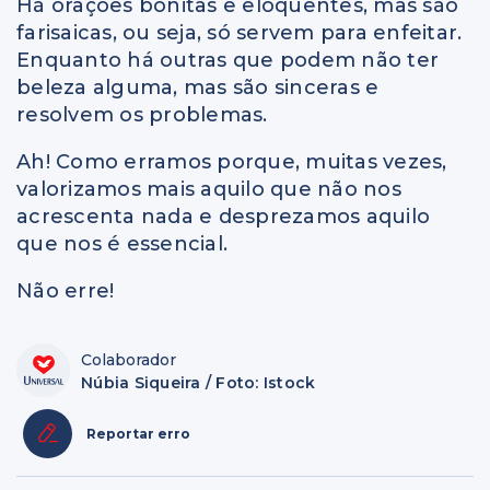
Há orações bonitas e eloquentes, mas são
farisaicas, ou seja, só servem para enfeitar.
Enquanto há outras que podem não ter
beleza alguma, mas são sinceras e
resolvem os problemas.
Ah! Como erramos porque, muitas vezes,
valorizamos mais aquilo que não nos
acrescenta nada e desprezamos aquilo
que nos é essencial.
Não erre!
Colaborador
Núbia Siqueira / Foto: Istock
Reportar erro