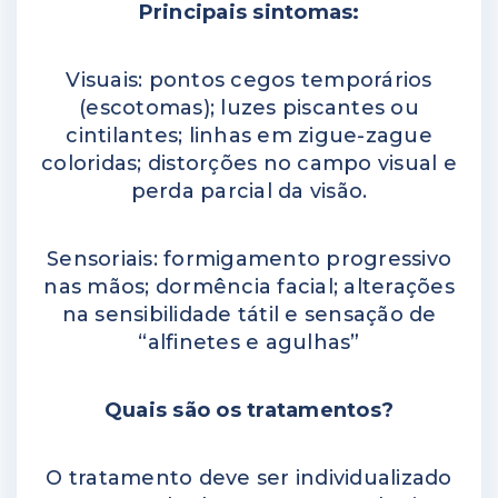
Principais sintomas:
Visuais: pontos cegos temporários
(escotomas); luzes piscantes ou
cintilantes; linhas em zigue-zague
coloridas; distorções no campo visual e
perda parcial da visão.
Sensoriais: formigamento progressivo
nas mãos; dormência facial; alterações
na sensibilidade tátil e sensação de
“alfinetes e agulhas”
Quais são os tratamentos?
O tratamento deve ser individualizado