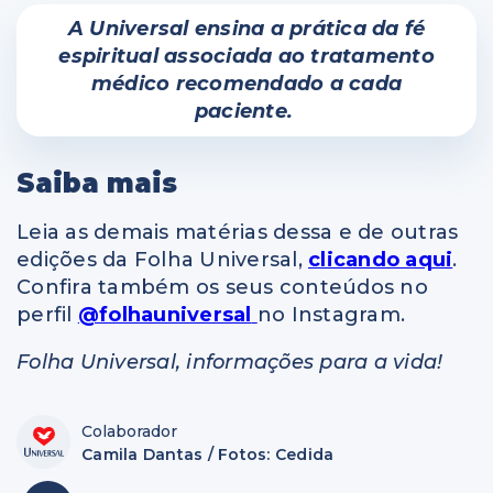
A Universal ensina a prática da fé
espiritual associada ao tratamento
médico recomendado a cada
paciente.
Saiba mais
Leia as demais matérias dessa e de outras
edições da Folha Universal,
clicando aqui
.
Confira também os seus conteúdos no
perfil
@folhauniversal
no Instagram.
Folha Universal, informações para a vida!
Colaborador
Camila Dantas / Fotos: Cedida