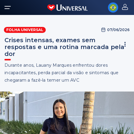
07/06/2026
FOLHA UNIVERSAL
Crises intensas, exames sem
respostas e uma rotina marcada pela
dor
Durante anos, Lauany Marques enfrentou dores
incapacitantes, perda parcial da visão e sintomas que
chegaram a fazê-la temer um AVC