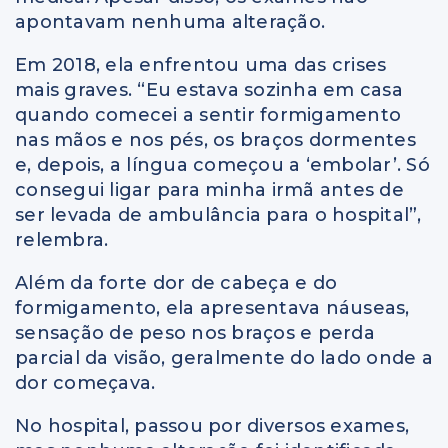
apontavam nenhuma alteração.
Em 2018, ela enfrentou uma das crises
mais graves. “Eu estava sozinha em casa
quando comecei a sentir formigamento
nas mãos e nos pés, os braços dormentes
e, depois, a língua começou a ‘embolar’. Só
consegui ligar para minha irmã antes de
ser levada de ambulância para o hospital”,
relembra.
Além da forte dor de cabeça e do
formigamento, ela apresentava náuseas,
sensação de peso nos braços e perda
parcial da visão, geralmente do lado onde a
dor começava.
No hospital, passou por diversos exames,