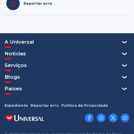
Reportar erro
A Universal
Notícias
Serviços
Blogs
Países
Expediente
Reportar erro
Política de Privacidade