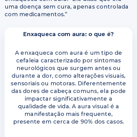
uma doença sem cura, apenas controlada
com medicamentos.”
Enxaqueca com aura: o que é?
A enxaqueca com aura é um tipo de
cefaleia caracterizado por sintomas
neurológicos que surgem antes ou
durante a dor, como alterações visuais,
sensoriais ou motoras. Diferentemente
das dores de cabeça comuns, ela pode
impactar significativamente a
qualidade de vida. A aura visual é a
manifestação mais frequente,
presente em cerca de 90% dos casos.