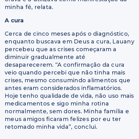
minha fé, relata.
A cura
Cerca de cinco meses após o diagnóstico,
enquanto buscava em Deus a cura, Lauany
percebeu que as crises começaram a
diminuir gradualmente até
desaparecerem. “A confirmação da cura
veio quando percebi que não tinha mais
crises, mesmo consumindo alimentos que
antes eram considerados inflamatórios.
Hoje tenho qualidade de vida, não uso mais
medicamentos e sigo minha rotina
normalmente, sem dores. Minha família e
meus amigos ficaram felizes por eu ter
retomado minha vida”, conclui.