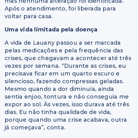
mas nenhuma alteração foi identificada.
Após o atendimento, foi liberada para
voltar para casa.
Uma vida limitada pela doença
A vida de Lauany passou a ser marcada
pelas medicações e pela frequência das
crises, que chegavam a acontecer até três
vezes por semana. “Durante as crises, eu
precisava ficar em um quarto escuro e
silencioso, fazendo compressas geladas.
Mesmo quando a dor diminuía, ainda
sentia enjoo, tontura e não conseguia me
expor ao sol. Às vezes, isso durava até três
dias. Eu não tinha qualidade de vida,
porque quando uma crise acabava, outra
já começava”, conta.