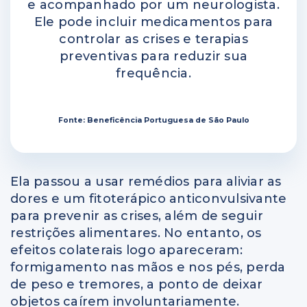
e acompanhado por um neurologista.
Ele pode incluir medicamentos para
controlar as crises e terapias
preventivas para reduzir sua
frequência.
Fonte: Beneficência Portuguesa de São Paulo
Ela passou a usar remédios para aliviar as
dores e um fitoterápico anticonvulsivante
para prevenir as crises, além de seguir
restrições alimentares. No entanto, os
efeitos colaterais logo apareceram:
formigamento nas mãos e nos pés, perda
de peso e tremores, a ponto de deixar
objetos caírem involuntariamente.