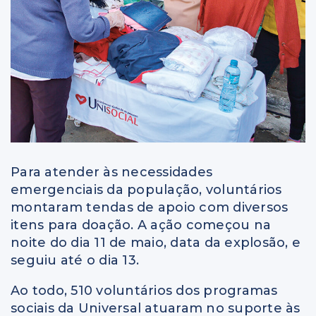
Para atender às necessidades
emergenciais da população, voluntários
montaram tendas de apoio com diversos
itens para doação. A ação começou na
noite do dia 11 de maio, data da explosão, e
seguiu até o dia 13.
Ao todo, 510 voluntários dos programas
sociais da Universal atuaram no suporte às