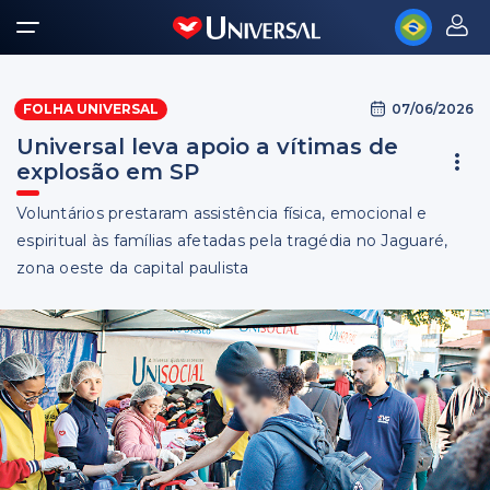
07/06/2026
FOLHA UNIVERSAL
Universal leva apoio a vítimas de
explosão em SP
Voluntários prestaram assistência física, emocional e
espiritual às famílias afetadas pela tragédia no Jaguaré,
zona oeste da capital paulista