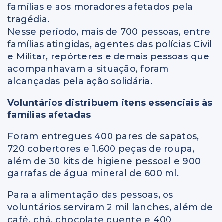
famílias e aos moradores afetados pela
tragédia.
Nesse período, mais de 700 pessoas, entre
famílias atingidas, agentes das polícias Civil
e Militar, repórteres e demais pessoas que
acompanhavam a situação, foram
alcançadas pela ação solidária.
Voluntários distribuem itens essenciais às
famílias afetadas
Foram entregues 400 pares de sapatos,
720 cobertores e 1.600 peças de roupa,
além de 30 kits de higiene pessoal e 900
garrafas de água mineral de 600 ml.
Para a alimentação das pessoas, os
voluntários serviram 2 mil lanches, além de
café, chá, chocolate quente e 400