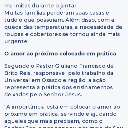
marmitas durante o jantar.
Muitas famílias perderam suas casas e
tudo o que possuíam. Além disso, com a
queda das temperaturas, a necessidade de
roupas e cobertores se tornou ainda mais
urgente.
O amor ao próximo colocado em prática
Segundo o Pastor Giuliano Francisco de
Brito Reis, responsável pelo trabalho da
Universal em Osasco e região, a ação
representa a prática dos ensinamentos
deixados pelo Senhor Jesus.
“A importância está em colocar o amor ao
próximo em prática, servindo e ajudando
aqueles que mais precisam, como o