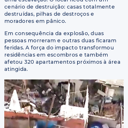
cenário de destruição: casas totalmente
destruídas, pilhas de destroços e
moradores em pânico.
Em consequência da explosão, duas
pessoas morreram e outras duas ficaram
feridas. A força do impacto transformou
residências em escombros e também
afetou 320 apartamentos próximos à área
atingida.