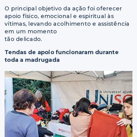
O principal objetivo da ação foi oferecer
apoio físico, emocional e espiritual às
vítimas, levando acolhimento e assistência
em um momento
tão delicado.
Tendas de apoio funcionaram durante
toda a madrugada