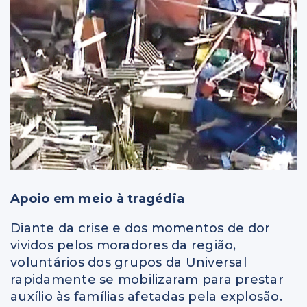
Apoio em meio à tragédia
Diante da crise e dos momentos de dor
vividos pelos moradores da região,
voluntários dos grupos da Universal
rapidamente se mobilizaram para prestar
auxílio às famílias afetadas pela explosão.