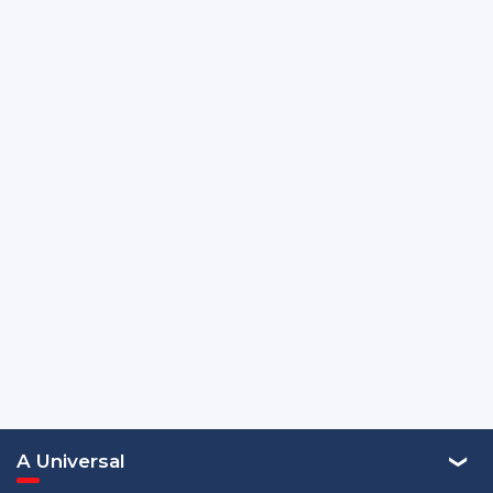
A Universal