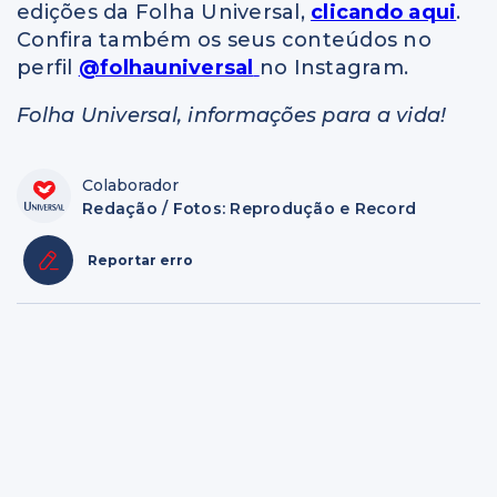
edições da Folha Universal,
clicando aqui
.
Confira também os seus conteúdos no
perfil
@folhauniversal
no Instagram.
Folha Universal, informações para a vida!
Colaborador
Redação / Fotos: Reprodução e Record
Reportar erro