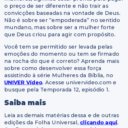
o preço de ser diferente e não trair as
convicções baseadas na vontade de Deus.
Não é sobre ser “empoderada” no sentido
mundano, mas sobre ser a mulher forte
que Deus criou para agir com propósito.
Você tem se permitido ser levada pelas
emoções do momento ou tem se firmado
na rocha do que é correto? Aprenda mais
sobre como desenvolver essa força
assistindo à série Mulheres da Bíblia, no
UNIVER Vídeo
. Acesse univervideo.com e
busque pela Temporada 12, episódio 1.
Saiba mais
Leia as demais matérias dessa e de outras
edições da Folha Universal,
clicando aqui
.