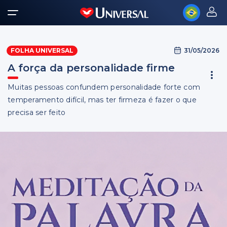
31/05/2026
FOLHA UNIVERSAL
A força da personalidade firme
Muitas pessoas confundem personalidade forte com
temperamento difícil, mas ter firmeza é fazer o que
precisa ser feito