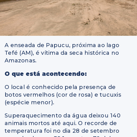
A enseada de Papucu, próxima ao lago
Tefé (AM), é vítima da seca histórica no
Amazonas.
O que está acontecendo:
O local é conhecido pela presença de
botos vermelhos (cor de rosa) e tucuxis
(espécie menor).
Superaquecimento da água deixou 140
animais mortos até aqui. O recorde de
temperatura foi no dia 28 de setembro