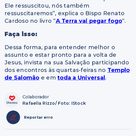
Ele ressuscitou, nós também
ressuscitaremos”, explica o Bispo Renato
Cardoso no livro “
A Terra vai pegar fogo
“.
Faça isso:
Dessa forma, para entender melhor o
assunto e estar pronto para a volta de
Jesus, invista na sua Salvação participando
dos encontros às quartas-feiras no
Templo
de Salomão
e em
toda a Universal
.
Colaborador
Rafaella Rizzo/ Foto: iStock
Reportar erro