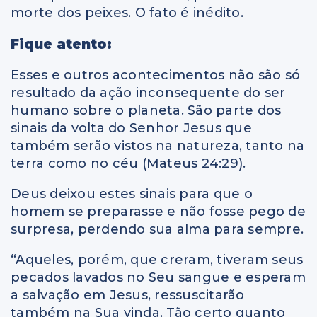
morte dos peixes. O fato é inédito.
Fique atento:
Esses e outros acontecimentos não são só
resultado da ação inconsequente do ser
humano sobre o planeta. São parte dos
sinais da volta do Senhor Jesus que
também serão vistos na natureza, tanto na
terra como no céu (Mateus 24:29).
Deus deixou estes sinais para que o
homem se preparasse e não fosse pego de
surpresa, perdendo sua alma para sempre.
“Aqueles, porém, que creram, tiveram seus
pecados lavados no Seu sangue e esperam
a salvação em Jesus, ressuscitarão
também na Sua vinda. Tão certo quanto