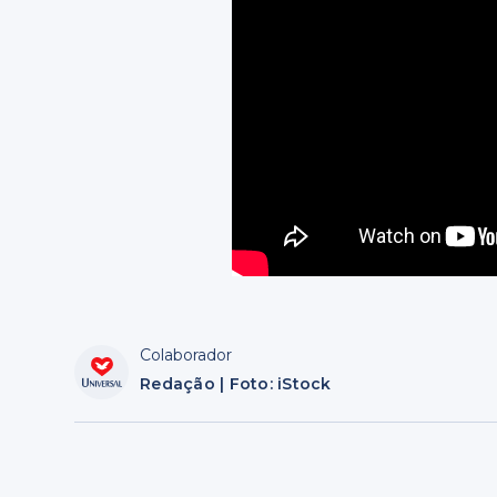
Colaborador
Redação | Foto: iStock