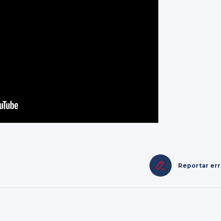
Reportar er