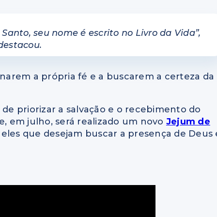
 Santo, seu nome é escrito no Livro da Vida”
,
destacou.
minarem a própria fé e a buscarem a certeza da
de priorizar a salvação e o recebimento do
ue, em julho, será realizado um novo
Jejum de
ueles que desejam buscar a presença de Deus 