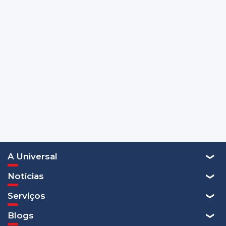
A Universal
Notícias
Serviços
Blogs