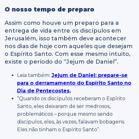
O nosso tempo de preparo
Assim como houve um preparo para a
entrega de vida entre os discípulos em
Jerusalém, isso também deve acontecer
nos dias de hoje com aqueles que desejam
o Espírito Santo. Com esse mesmo intuito,
existe o período do “Jejum de Daniel”.
Leia também:
Jejum de Daniel: prepare-se
para o derramamento do Espírito Santo no
Dia de Pentecostes.
“Quando os discípulos receberam o Espírito
Santo, eles deixaram de ser medrosos,
problemáticos – porque mesmo sendo
discípulos, eles, às vezes, falavam bobagens.
Eles não tinham o Espírito Santo”.