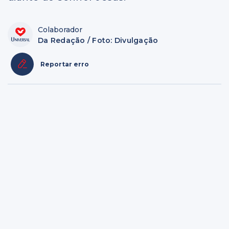
Colaborador
Da Redação / Foto: Divulgação
Reportar erro