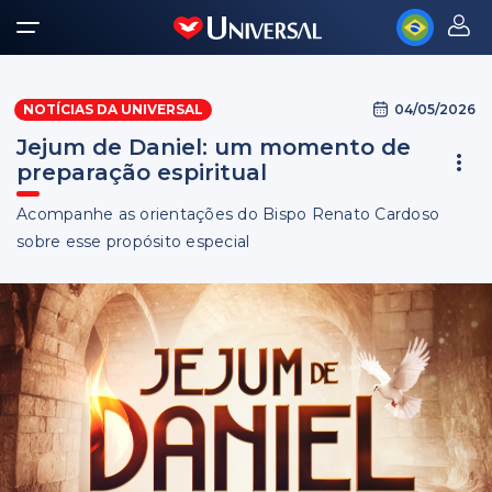
04/05/2026
NOTÍCIAS DA UNIVERSAL
Jejum de Daniel: um momento de
preparação espiritual
Acompanhe as orientações do Bispo Renato Cardoso
sobre esse propósito especial