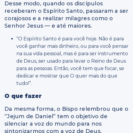
Desse modo, quando os discípulos
receberam o Espírito Santo, passaram a ser
corajosos e a realizar milagres como o
Senhor Jesus — e até maiores.
“O Espírito Santo é para você hoje. Não é para
você ganhar mais dinheiro, ou para você pensar
na sua vida pessoal, mas é para ser instrumento
de Deus, ser usado para levar o Reino de Deus
para as pessoas. Então, você tem que focar, se
dedicar e mostrar que O quer mais do que
tudo!”.
O que fazer
Da mesma forma, o Bispo relembrou que o
“Jejum de Daniel” tem o objetivo de
silenciar a voz do mundo para nos
sintonizarmos com a voz de Deus.