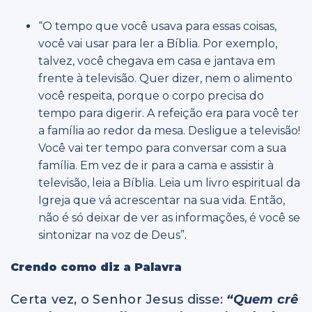
“O tempo que você usava para essas coisas,
você vai usar para ler a Bíblia. Por exemplo,
talvez, você chegava em casa e jantava em
frente à televisão. Quer dizer, nem o alimento
você respeita, porque o corpo precisa do
tempo para digerir. A refeição era para você ter
a família ao redor da mesa. Desligue a televisão!
Você vai ter tempo para conversar com a sua
família. Em vez de ir para a cama e assistir à
televisão, leia a Bíblia. Leia um livro espiritual da
Igreja que vá acrescentar na sua vida. Então,
não é só deixar de ver as informações, é você se
sintonizar na voz de Deus”.
Crendo como diz a Palavra
Certa vez, o Senhor Jesus disse:
“Quem crê