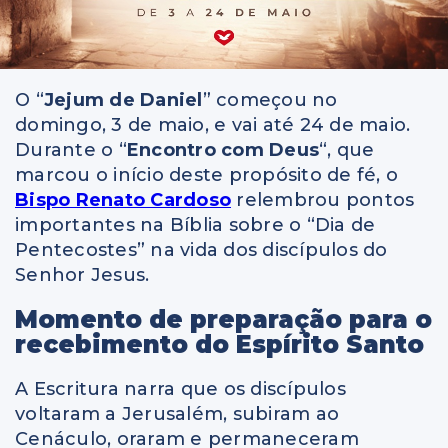
O “
Jejum de Daniel
” começou no
domingo, 3 de maio, e vai até 24 de maio.
Durante o “
Encontro com Deus
“, que
marcou o início deste propósito de fé, o
Bispo Renato Cardoso
relembrou pontos
importantes na Bíblia sobre o “Dia de
Pentecostes” na vida dos discípulos do
Senhor Jesus.
Momento de preparação para o
recebimento do Espírito Santo
A Escritura narra que os discípulos
voltaram a Jerusalém, subiram ao
Cenáculo, oraram e permaneceram