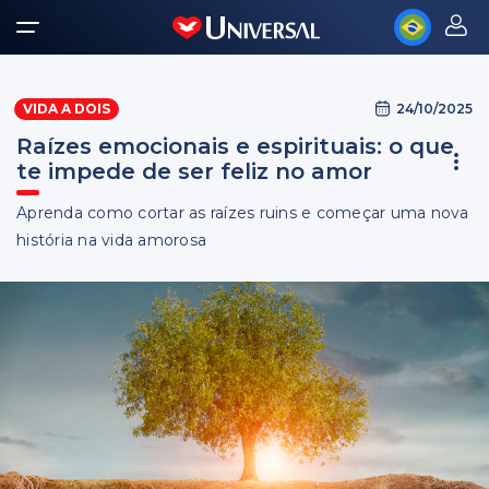
24/10/2025
VIDA A DOIS
Raízes emocionais e espirituais: o que
te impede de ser feliz no amor
Aprenda como cortar as raízes ruins e começar uma nova
história na vida amorosa