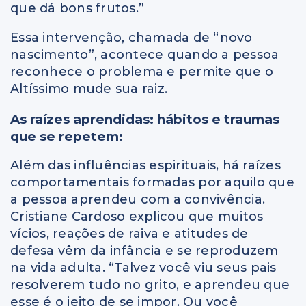
que dá bons frutos.”
Essa intervenção, chamada de “novo
nascimento”, acontece quando a pessoa
reconhece o problema e permite que o
Altíssimo mude sua raiz.
As raízes aprendidas: hábitos e traumas
que se repetem:
Além das influências espirituais, há raízes
comportamentais formadas por aquilo que
a pessoa aprendeu com a convivência.
Cristiane Cardoso explicou que muitos
vícios, reações de raiva e atitudes de
defesa vêm da infância e se reproduzem
na vida adulta. “Talvez você viu seus pais
resolverem tudo no grito, e aprendeu que
esse é o jeito de se impor. Ou você