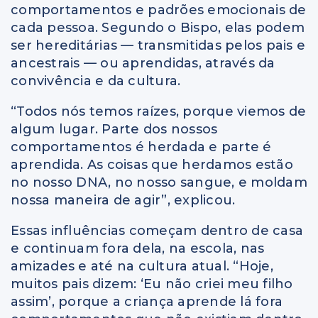
comportamentos e padrões emocionais de
cada pessoa. Segundo o Bispo, elas podem
ser hereditárias — transmitidas pelos pais e
ancestrais — ou aprendidas, através da
convivência e da cultura.
“Todos nós temos raízes, porque viemos de
algum lugar. Parte dos nossos
comportamentos é herdada e parte é
aprendida. As coisas que herdamos estão
no nosso DNA, no nosso sangue, e moldam
nossa maneira de agir”, explicou.
Essas influências começam dentro de casa
e continuam fora dela, na escola, nas
amizades e até na cultura atual. “Hoje,
muitos pais dizem: ‘Eu não criei meu filho
assim’, porque a criança aprende lá fora