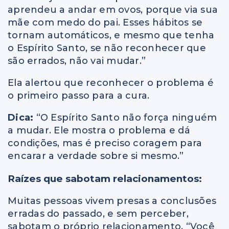
aprendeu a andar em ovos, porque via sua
mãe com medo do pai. Esses hábitos se
tornam automáticos, e mesmo que tenha
o Espírito Santo, se não reconhecer que
são errados, não vai mudar.”
Ela alertou que reconhecer o problema é
o primeiro passo para a cura.
Dica:
“O Espírito Santo não força ninguém
a mudar. Ele mostra o problema e dá
condições, mas é preciso coragem para
encarar a verdade sobre si mesmo.”
Raízes que sabotam relacionamentos:
Muitas pessoas vivem presas a conclusões
erradas do passado, e sem perceber,
sabotam o próprio relacionamento. “Você