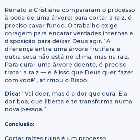
Renato e Cristiane compararam o processo
à poda de uma árvore: para cortar a raiz, é
preciso cavar fundo. O trabalho exige
coragem para encarar verdades internas e
disposição para deixar Deus agir. “A
diferença entre uma árvore frutífera e
outra seca não está no clima, mas na raiz.
Para curar uma árvore doente, é preciso
tratar a raiz — e é isso que Deus quer fazer
com você”, afirmou o Bispo.
Dica:
“Vai doer, mas é a dor que cura. É a
dor boa, que liberta e te transforma numa
nova pessoa.”
Conclusão:
Cortar raízes ruins é um processo