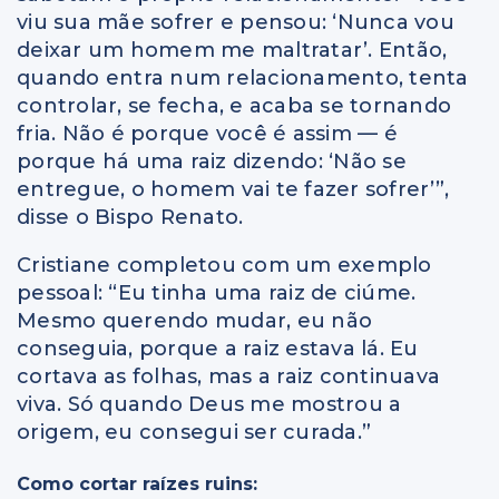
viu sua mãe sofrer e pensou: ‘Nunca vou
deixar um homem me maltratar’. Então,
quando entra num relacionamento, tenta
controlar, se fecha, e acaba se tornando
fria. Não é porque você é assim — é
porque há uma raiz dizendo: ‘Não se
entregue, o homem vai te fazer sofrer’”,
disse o Bispo Renato.
Cristiane completou com um exemplo
pessoal: “Eu tinha uma raiz de ciúme.
Mesmo querendo mudar, eu não
conseguia, porque a raiz estava lá. Eu
cortava as folhas, mas a raiz continuava
viva. Só quando Deus me mostrou a
origem, eu consegui ser curada.”
Como cortar raízes ruins: