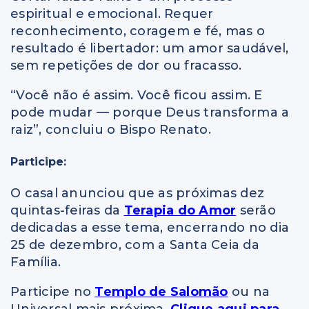
espiritual e emocional. Requer
reconhecimento, coragem e fé, mas o
resultado é libertador: um amor saudável,
sem repetições de dor ou fracasso.
“Você não é assim. Você ficou assim. E
pode mudar — porque Deus transforma a
raiz”, concluiu o Bispo Renato.
Participe:
O casal anunciou que as próximas dez
quintas-feiras da
Terapia do Amor
serão
dedicadas a esse tema, encerrando no dia
25 de dezembro, com a Santa Ceia da
Família.
Participe no
Templo de Salomão
ou na