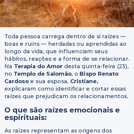
Toda pessoa carrega dentro de si raízes —
boas e ruins — herdadas ou aprendidas ao
longo da vida, que influenciam seus
hábitos, reações e a forma de se relacionar.
Na
Terapia do Amor
desta quinta-feira (23),
no
Templo de Salomão
, o
Bispo Renato
Cardoso
e sua esposa,
Cristiane,
explicaram como identificar e cortar essas
raízes que prejudicam os relacionamentos.
O que são raízes emocionais e
espirituais:
As raízes representam as origens dos