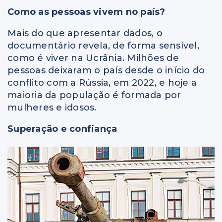
Como as pessoas vivem no país?
Mais do que apresentar dados, o
documentário revela, de forma sensível,
como é viver na Ucrânia. Milhões de
pessoas deixaram o país desde o início do
conflito com a Rússia, em 2022, e hoje a
maioria da população é formada por
mulheres e idosos.
Superação e confiança