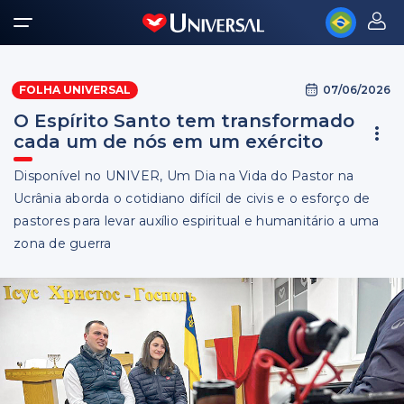
07/06/2026
FOLHA UNIVERSAL
O Espírito Santo tem transformado
cada um de nós em um exército
Disponível no UNIVER, Um Dia na Vida do Pastor na
Ucrânia aborda o cotidiano difícil de civis e o esforço de
pastores para levar auxílio espiritual e humanitário a uma
zona de guerra