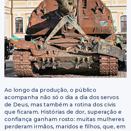
Ao longo da produção, o público
acompanha não só o dia a dia dos servos
de Deus, mas também a rotina dos civis
que ficaram. Histórias de dor, superação e
confiança ganham rosto: muitas mulheres
perderam irmãos, maridos e filhos, que, em