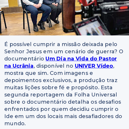
É possível cumprir a missão deixada pelo
Senhor Jesus em um cenário de guerra? O
documentário
Um Dia na Vida do Pastor
na Ucrânia
, disponível no
UNIVER Vídeo
,
mostra que sim. Com imagens e
depoimentos exclusivos, a produção traz
muitas lições sobre fé e propósito. Esta
segunda reportagem da Folha Universal
sobre o documentário detalha os desafios
enfrentados por quem decidiu cumprir o
Ide em um dos locais mais desafiadores do
mundo.