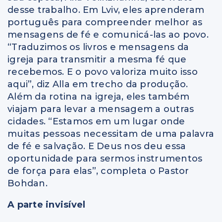
desse trabalho. Em Lviv, eles aprenderam
português para compreender melhor as
mensagens de fé e comunicá-las ao povo.
“Traduzimos os livros e mensagens da
igreja para transmitir a mesma fé que
recebemos. E o povo valoriza muito isso
aqui”, diz Alla em trecho da produção.
Além da rotina na igreja, eles também
viajam para levar a mensagem a outras
cidades. “Estamos em um lugar onde
muitas pessoas necessitam de uma palavra
de fé e salvação. E Deus nos deu essa
oportunidade para sermos instrumentos
de força para elas”, completa o Pastor
Bohdan.
A parte invisível