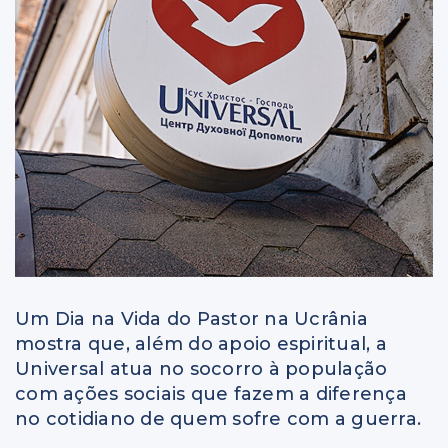
Um Dia na Vida do Pastor na Ucrânia
mostra que, além do apoio espiritual, a
Universal atua no socorro à população
com ações sociais que fazem a diferença
no cotidiano de quem sofre com a guerra.