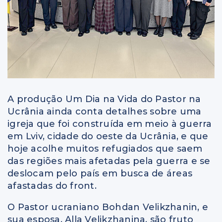
A produção Um Dia na Vida do Pastor na
Ucrânia ainda conta detalhes sobre uma
igreja que foi construída em meio à guerra
em Lviv, cidade do oeste da Ucrânia, e que
hoje acolhe muitos refugiados que saem
das regiões mais afetadas pela guerra e se
deslocam pelo país em busca de áreas
afastadas do front.
O Pastor ucraniano Bohdan Velikzhanin, e
sua esposa, Alla Velikzhanina, são fruto