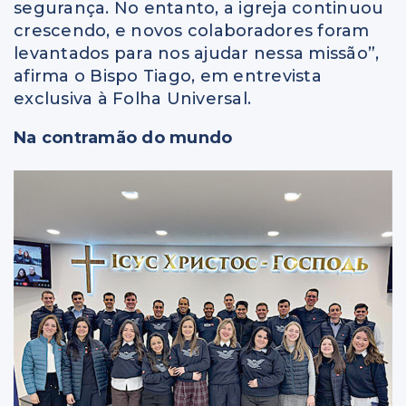
segurança. No entanto, a igreja continuou
crescendo, e novos colaboradores foram
levantados para nos ajudar nessa missão”,
afirma o Bispo Tiago, em entrevista
exclusiva à Folha Universal.
Na contramão do mundo