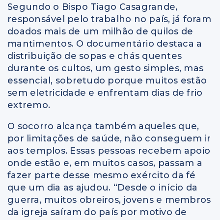
Segundo o Bispo Tiago Casagrande,
responsável pelo trabalho no país, já foram
doados mais de um milhão de quilos de
mantimentos. O documentário destaca a
distribuição de sopas e chás quentes
durante os cultos, um gesto simples, mas
essencial, sobretudo porque muitos estão
sem eletricidade e enfrentam dias de frio
extremo.
O socorro alcança também aqueles que,
por limitações de saúde, não conseguem ir
aos templos. Essas pessoas recebem apoio
onde estão e, em muitos casos, passam a
fazer parte desse mesmo exército da fé
que um dia as ajudou. “Desde o início da
guerra, muitos obreiros, jovens e membros
da igreja saíram do país por motivo de