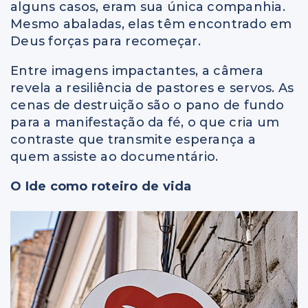
alguns casos, eram sua única companhia.
Mesmo abaladas, elas têm encontrado em
Deus forças para recomeçar.
Entre imagens impactantes, a câmera
revela a resiliência de pastores e servos. As
cenas de destruição são o pano de fundo
para a manifestação da fé, o que cria um
contraste que transmite esperança a
quem assiste ao documentário.
O Ide como roteiro de vida