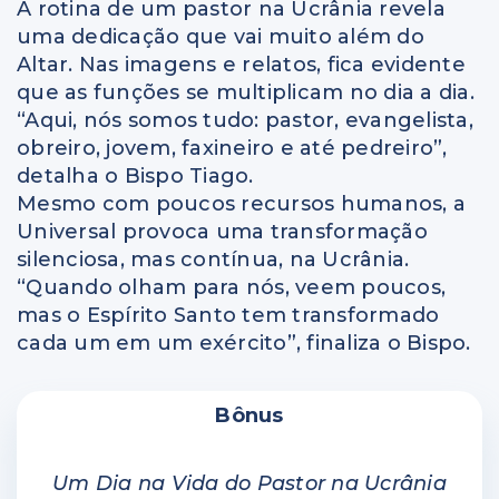
A rotina de um pastor na Ucrânia revela
uma dedicação que vai muito além do
Altar. Nas imagens e relatos, fica evidente
que as funções se multiplicam no dia a dia.
“Aqui, nós somos tudo: pastor, evangelista,
obreiro, jovem, faxineiro e até pedreiro”,
detalha o Bispo Tiago.
Mesmo com poucos recursos humanos, a
Universal provoca uma transformação
silenciosa, mas contínua, na Ucrânia.
“Quando olham para nós, veem poucos,
mas o Espírito Santo tem transformado
cada um em um exército”, finaliza o Bispo.
Bônus
Um Dia na Vida do Pastor na Ucrânia