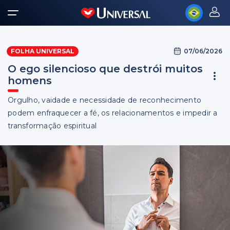
07/06/2026
FOLHA UNIVERSAL
O ego silencioso que destrói muitos
homens
Orgulho, vaidade e necessidade de reconhecimento
podem enfraquecer a fé, os relacionamentos e impedir a
transformação espiritual