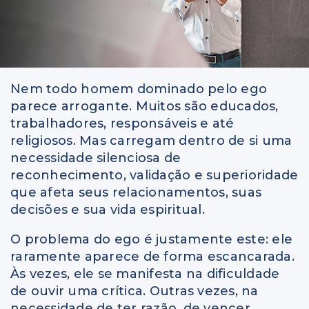
Nem todo homem dominado pelo ego
parece arrogante. Muitos são educados,
trabalhadores, responsáveis e até
religiosos. Mas carregam dentro de si uma
necessidade silenciosa de
reconhecimento, validação e superioridade
que afeta seus relacionamentos, suas
decisões e sua vida espiritual.
O problema do ego é justamente este: ele
raramente aparece de forma escancarada.
Às vezes, ele se manifesta na dificuldade
de ouvir uma crítica. Outras vezes, na
necessidade de ter razão, de vencer