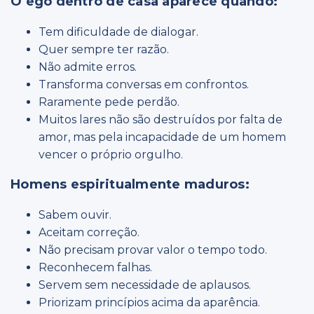
O ego dentro de casa aparece quando:
Tem dificuldade de dialogar.
Quer sempre ter razão.
Não admite erros.
Transforma conversas em confrontos.
Raramente pede perdão.
Muitos lares não são destruídos por falta de
amor, mas pela incapacidade de um homem
vencer o próprio orgulho.
Homens espiritualmente maduros:
Sabem ouvir.
Aceitam correção.
Não precisam provar valor o tempo todo.
Reconhecem falhas.
Servem sem necessidade de aplausos.
Priorizam princípios acima da aparência.