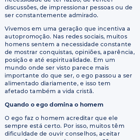
discussões, de impressionar pessoas ou de
ser constantemente admirado.
Vivemos em uma geração que incentiva a
autopromoção. Nas redes sociais, muitos
homens sentem a necessidade constante
de mostrar conquistas, opiniões, aparência,
posição e até espiritualidade. Em um
mundo onde ser visto parece mais
importante do que ser, o ego passou a ser
alimentado diariamente, e isso tem
afetado também a vida cristã.
Quando o ego domina o homem
O ego faz o homem acreditar que ele
sempre está certo. Por isso, muitos têm
dificuldade de ouvir conselhos, aceitar