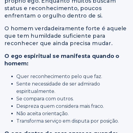
próprio ego. Enquanto muitos buscam
status e reconhecimento, poucos
enfrentam o orgulho dentro de si.
O homem verdadeiramente forte é aquele
que tem humildade suficiente para
reconhecer que ainda precisa mudar.
O ego espiritual se manifesta quando o
homem:
Quer reconhecimento pelo que faz.
Sente necessidade de ser admirado
espiritualmente.
Se compara com outros.
Despreza quem considera mais fraco.
Não aceita orientação.
Transforma serviço em disputa por posição.