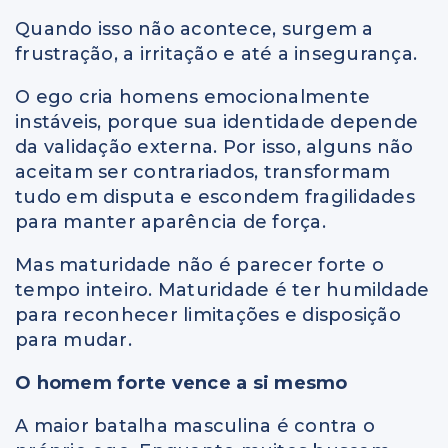
Quando isso não acontece, surgem a
frustração, a irritação e até a insegurança.
O ego cria homens emocionalmente
instáveis, porque sua identidade depende
da validação externa. Por isso, alguns não
aceitam ser contrariados, transformam
tudo em disputa e escondem fragilidades
para manter aparência de força.
Mas maturidade não é parecer forte o
tempo inteiro. Maturidade é ter humildade
para reconhecer limitações e disposição
para mudar.
O homem forte vence a si mesmo
A maior batalha masculina é contra o