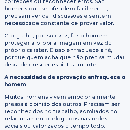
correções ou reconhecer erros. São
homens que se ofendem facilmente,
precisam vencer discussões e sentem
necessidade constante de provar valor.
O orgulho, por sua vez, faz o homem
proteger a própria imagem em vez do
próprio caráter. E isso enfraquece a fé,
porque quem acha que não precisa mudar
deixa de crescer espiritualmente.
A necessidade de aprovação enfraquece o
homem
Muitos homens vivem emocionalmente
presos à opinião dos outros. Precisam ser
reconhecidos no trabalho, admirados no
relacionamento, elogiados nas redes
sociais ou valorizados o tempo todo.