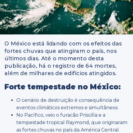
O México está lidando com os efeitos das
fortes chuvas que atingiram o país, nos
últimos dias. Até o momento desta
publicação, há o registro de 64 mortes,
além de milhares de edifícios atingidos.
Forte tempestade no México:
O cenário de destruição é consequência de
eventos climáticos extremos e simultâneos.
No Pacífico, veio o furacão Priscilla e a
tempestade tropical Raymond, que originaram
as fortes chuvas no país da América Central.