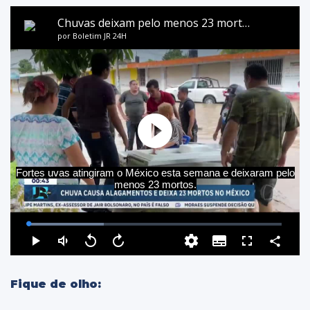
Fique de olho: