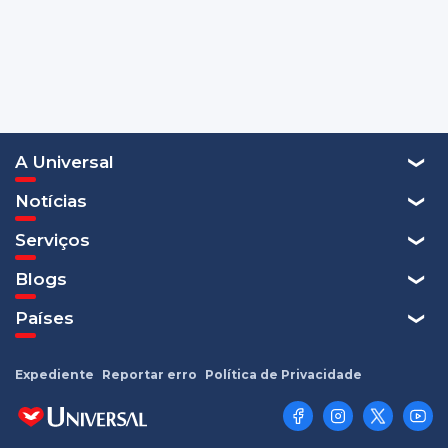
A Universal
Notícias
Serviços
Blogs
Países
Expediente
Reportar erro
Política de Privacidade