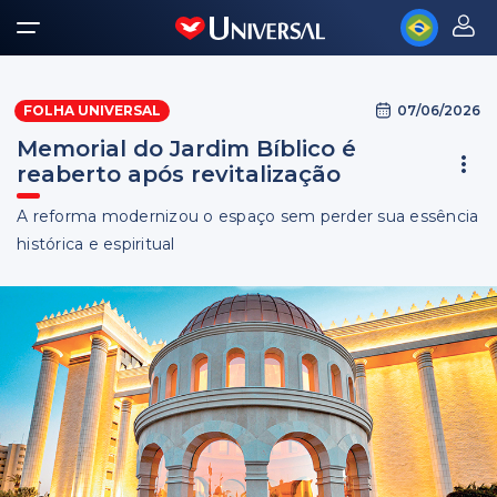
07/06/2026
FOLHA UNIVERSAL
Memorial do Jardim Bíblico é
reaberto após revitalização
A reforma modernizou o espaço sem perder sua essência
histórica e espiritual