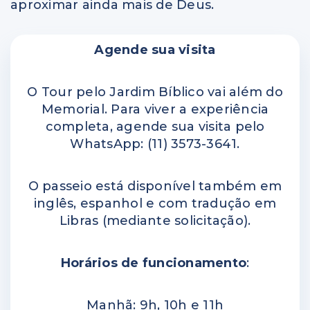
aproximar ainda mais de Deus.
Agende sua visita
O Tour pelo Jardim Bíblico vai além do
Memorial. Para viver a experiência
completa, agende sua visita pelo
WhatsApp: (11) 3573-3641.
O passeio está disponível também em
inglês, espanhol e com tradução em
Libras (mediante solicitação).
Horários de funcionamento
:
Manhã: 9h, 10h e 11h