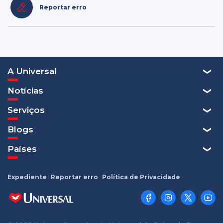
Reportar erro
A Universal
Notícias
Serviços
Blogs
Países
Expediente
Reportar erro
Política de Privacidade