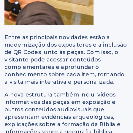
Entre as principais novidades estão a
modernização dos expositores e a inclusão
de QR Codes junto às peças. Com isso, o
visitante pode acessar conteúdos
complementares e aprofundar o
conhecimento sobre cada item, tornando
a visita mais interativa e personalizada.
A nova estrutura também inclui vídeos
informativos das peças em exposição e
outros conteúdos audiovisuais que
apresentam evidências arqueológicas,
explicações sobre a formação da Bíblia e
informações sobre a geografia bíblica.