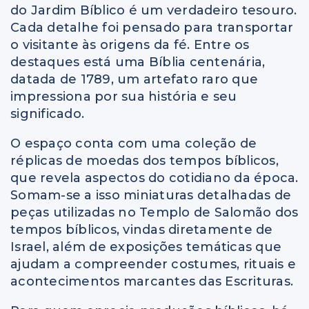
do Jardim Bíblico é um verdadeiro tesouro.
Cada detalhe foi pensado para transportar
o visitante às origens da fé. Entre os
destaques está uma Bíblia centenária,
datada de 1789, um artefato raro que
impressiona por sua história e seu
significado.
O espaço conta com uma coleção de
réplicas de moedas dos tempos bíblicos,
que revela aspectos do cotidiano da época.
Somam-se a isso miniaturas detalhadas de
peças utilizadas no Templo de Salomão dos
tempos bíblicos, vindas diretamente de
Israel, além de exposições temáticas que
ajudam a compreender costumes, rituais e
acontecimentos marcantes das Escrituras.