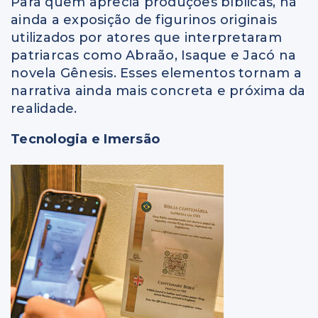
Para quem aprecia produções bíblicas, há
ainda a exposição de figurinos originais
utilizados por atores que interpretaram
patriarcas como Abraão, Isaque e Jacó na
novela Gênesis. Esses elementos tornam a
narrativa ainda mais concreta e próxima da
realidade.
Tecnologia e Imersão