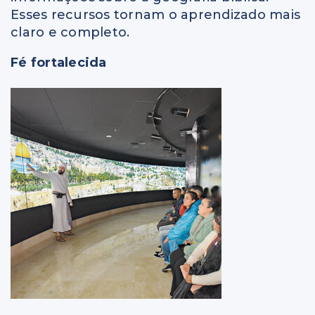
Esses recursos tornam o aprendizado mais
claro e completo.
Fé fortalecida