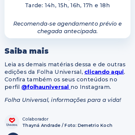
Tarde: 14h, 15h, 16h, 17h e 18h
Recomenda-se agendamento prévio e
chegada antecipada.
Saiba mais
Leia as demais matérias dessa e de outras
edições da Folha Universal,
clicando aqui
.
Confira também os seus conteúdos no
perfil
@folhauniversal
no Instagram.
Folha Universal, informações para a vida!
Colaborador
Thayná Andrade / Foto: Demetrio Koch