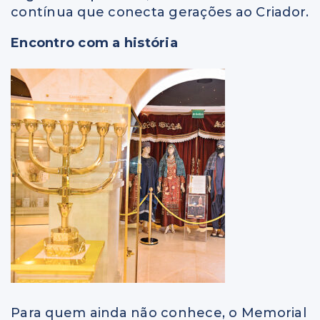
contínua que conecta gerações ao Criador.
Encontro com a história
Para quem ainda não conhece, o Memorial