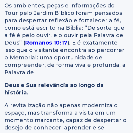
Os ambientes, peças e informações do
Tour pelo Jardim Bíblico foram pensados
para despertar reflexão e fortalecer a fé,
como está escrito na Bíblia: “De sorte que
a fé é pelo ouvir, e o ouvir pela Palavra de
Deus” (
Romanos 10:17
). E é exatamente
isso que o visitante encontra ao percorrer
o Memorial: uma oportunidade de
compreender, de forma viva e profunda, a
Palavra de
Deus e Sua relevância ao longo da
história.
A revitalização não apenas moderniza o
espaço, mas transforma a visita em um
momento marcante, capaz de despertar o
desejo de conhecer, aprender e se