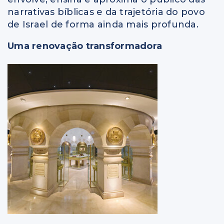
narrativas bíblicas e da trajetória do povo
de Israel de forma ainda mais profunda.
Uma renovação transformadora