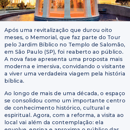
Após uma revitalização que durou oito
meses, o Memorial, que faz parte do Tour
pelo Jardim Bíblico no Templo de Salomão,
em São Paulo (SP), foi reaberto ao público.
A nova fase apresenta uma proposta mais
moderna e imersiva, convidando o visitante
a viver uma verdadeira viagem pela história
bíblica.
Ao longo de mais de uma década, o espaço
se consolidou como um importante centro
de conhecimento histórico, cultural e
espiritual. Agora, com a reforma, a visita ao
local vai além da contemplação: ela
envolve, ensina e aproxima o público das