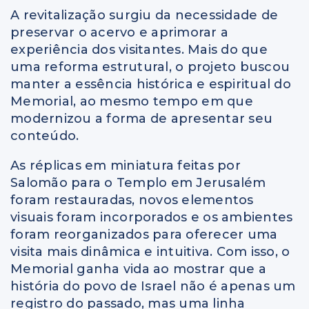
A revitalização surgiu da necessidade de
preservar o acervo e aprimorar a
experiência dos visitantes. Mais do que
uma reforma estrutural, o projeto buscou
manter a essência histórica e espiritual do
Memorial, ao mesmo tempo em que
modernizou a forma de apresentar seu
conteúdo.
As réplicas em miniatura feitas por
Salomão para o Templo em Jerusalém
foram restauradas, novos elementos
visuais foram incorporados e os ambientes
foram reorganizados para oferecer uma
visita mais dinâmica e intuitiva. Com isso, o
Memorial ganha vida ao mostrar que a
história do povo de Israel não é apenas um
registro do passado, mas uma linha