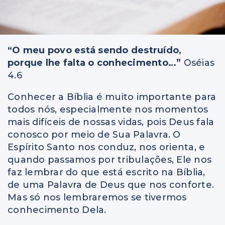
“O meu povo está sendo destruído,
porque lhe falta o conhecimento…”
Oséias
4.6
Conhecer a Bíblia é muito importante para
todos nós, especialmente nos momentos
mais difíceis de nossas vidas, pois Deus fala
conosco por meio de Sua Palavra. O
Espírito Santo nos conduz, nos orienta, e
quando passamos por tribulações, Ele nos
faz lembrar do que está escrito na Bíblia,
de uma Palavra de Deus que nos conforte.
Mas só nos lembraremos se tivermos
conhecimento Dela.