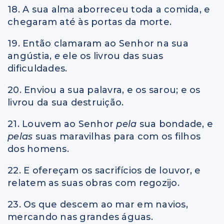
18. A sua alma aborreceu toda a comida, e
chegaram até às portas da morte.
19. Então clamaram ao Senhor na sua
angústia,
e
ele os livrou das suas
dificuldades.
20. Enviou a sua palavra, e os sarou; e os
livrou da sua destruição.
21. Louvem ao Senhor
pela
sua bondade, e
pelas
suas maravilhas para com os filhos
dos homens.
22. E ofereçam os sacrifícios de louvor, e
relatem as suas obras com regozijo.
23. Os que descem ao mar em navios,
mercando nas grandes águas.