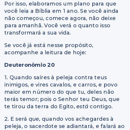
Por isso, elaboramos um plano para que
você leia a Bíblia em 1 ano. Se você ainda
não começou, comece agora, não deixe
para amanhã. Você verá o quanto isso
transformará a sua vida.
Se você já está nesse propósito,
acompanhe a leitura de hoje:
Deuteronômio 20
1. Quando saíres à peleja contra teus
inimigos, e vires cavalos, e carros, e povo
maior em número do que tu, deles não
terás temor; pois o Senhor teu Deus, que
te tirou da terra do Egito,
está
contigo.
2. E será
que
, quando vos achegardes à
peleja, o sacerdote se adiantará, e falará ao