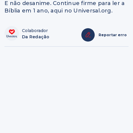
E não desanime. Continue firme para ler a
Bíblia em 1 ano, aqui no Universal.org.
Colaborador
Reportar erro
Da Redação