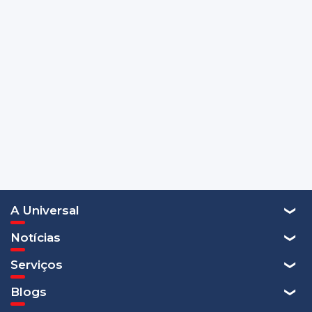
A Universal
Notícias
Serviços
Blogs