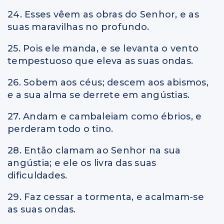
24. Esses vêem as obras do Senhor, e as
suas maravilhas no profundo.
25. Pois ele manda, e se levanta o vento
tempestuoso que eleva as suas ondas.
26. Sobem aos céus; descem aos abismos,
e
a sua alma se derrete em angústias.
27. Andam e cambaleiam como ébrios, e
perderam todo o tino.
28. Então clamam ao Senhor na sua
angústia; e ele os livra das suas
dificuldades.
29. Faz cessar a tormenta, e acalmam-se
as suas ondas.