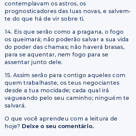
contemplavam os astros, os
prognosticadores das luas novas, e salvem-
te do que há de vir sobre ti.
14. Eis que serão como a pragana, o fogo
os queimará; não poderão salvar a sua vida
do poder das chamas; não haverá brasas,
para se aquentar,
nem
fogo para se
assentar junto dele.
15. Assim serão para contigo aqueles com
quem trabalhaste, os teus negociantes
desde a tua mocidade; cada qual irá
vagueando pelo seu caminho; ninguém te
salvará.
O que você aprendeu com a leitura de
hoje?
Deixe o seu comentário.