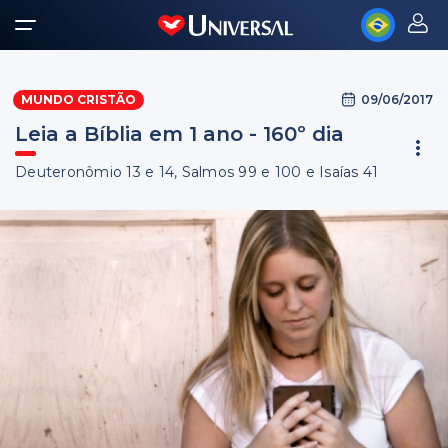
09/06/2017
MUNDO CRISTÃO
Leia a Bíblia em 1 ano - 160º dia
Deuteronômio 13 e 14, Salmos 99 e 100 e Isaías 41