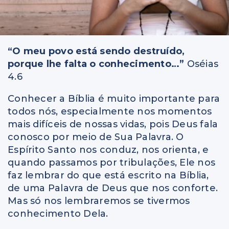
“O meu povo está sendo destruído,
porque lhe falta o conhecimento…”
Oséias
4.6
Conhecer a Bíblia é muito importante para
todos nós, especialmente nos momentos
mais difíceis de nossas vidas, pois Deus fala
conosco por meio de Sua Palavra. O
Espírito Santo nos conduz, nos orienta, e
quando passamos por tribulações, Ele nos
faz lembrar do que está escrito na Bíblia,
de uma Palavra de Deus que nos conforte.
Mas só nos lembraremos se tivermos
conhecimento Dela.