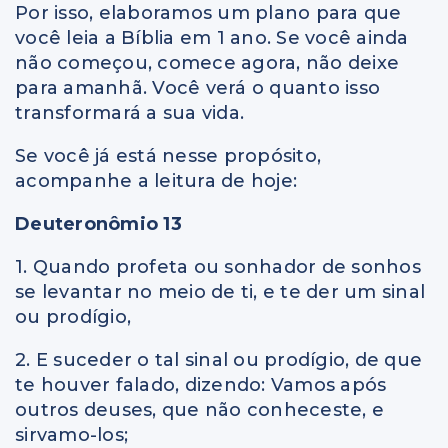
Por isso, elaboramos um plano para que
você leia a Bíblia em 1 ano. Se você ainda
não começou, comece agora, não deixe
para amanhã. Você verá o quanto isso
transformará a sua vida.
Se você já está nesse propósito,
acompanhe a leitura de hoje:
Deuteronômio 13
1. Quando profeta ou sonhador de sonhos
se levantar no meio de ti, e te der um sinal
ou prodígio,
2. E suceder o tal sinal ou prodígio, de que
te houver falado, dizendo: Vamos após
outros deuses, que não conheceste, e
sirvamo-los;