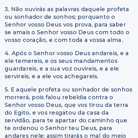
3. Não ouvirás as palavras daquele profeta
ou sonhador de sonhos; porquanto o
Senhor vosso Deus vos prova, para saber
se amais o Senhor vosso Deus com todo o
vosso coração, e com toda a vossa alma.
4. Após o Senhor vosso Deus andareis, e a
ele temereis, e os seus mandamentos
guardareis, e a sua voz ouvireis, e a ele
servireis, e a ele vos achegareis.
5. E aquele profeta ou sonhador de sonhos
morrerá, pois falou rebeldia contra o
Senhor vosso Deus, que vos tirou da terra
do Egito, e vos resgatou da casa da
servidão, para te apartar do caminho que
te ordenou o Senhor teu Deus, para
andares nele: assim tirarás o mal do meio