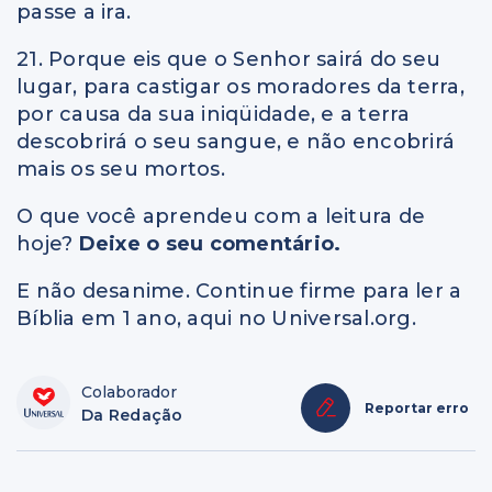
passe a ira.
21. Porque eis que o Senhor sairá do seu
lugar, para castigar os moradores da terra,
por causa da sua iniqüidade, e a terra
descobrirá o seu sangue, e não encobrirá
mais os seu mortos.
O que você aprendeu com a leitura de
hoje?
Deixe o seu comentário.
E não desanime. Continue firme para ler a
Bíblia em 1 ano, aqui no Universal.org.
Colaborador
Reportar erro
Da Redação