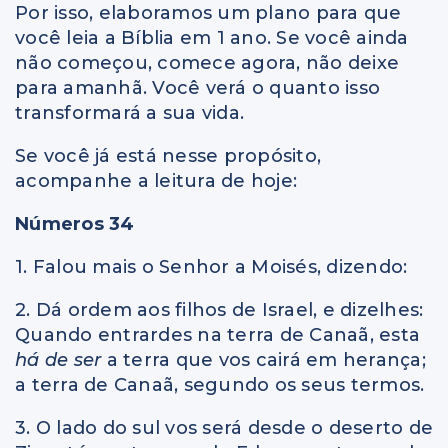
Por isso, elaboramos um plano para que
você leia a Bíblia em 1 ano. Se você ainda
não começou, comece agora, não deixe
para amanhã. Você verá o quanto isso
transformará a sua vida.
Se você já está nesse propósito,
acompanhe a leitura de hoje:
Números 34
1. Falou mais o Senhor a Moisés, dizendo:
2. Dá ordem aos filhos de Israel, e dizelhes:
Quando entrardes na terra de Canaã, esta
há de ser
a terra que vos cairá em herança;
a terra de Canaã, segundo os seus termos.
3. O lado do sul vos será desde o deserto de