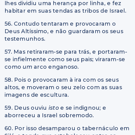
lhes dividiu uma herança por linha, e fez
habitar em suas tendas as tribos de Israel.
56. Contudo tentaram e provocaram o
Deus Altíssimo, e não guardaram os seus
testemunhos.
57. Mas retiraram-se para trás, e portaram-
se infielmente como seus pais; viraram-se
como
um
arco enganoso.
58. Pois o provocaram à ira com os seus
altos, e moveram o seu zelo com as suas
imagens de escultura.
59. Deus ouviu
isto
e se indignou; e
aborreceu a Israel sobremodo.
60. Por isso desamparou o tabernáculo em