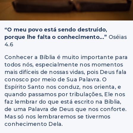
“O meu povo está sendo destruído,
porque lhe falta o conhecimento…”
Oséias
4.6
Conhecer a Bíblia é muito importante para
todos nós, especialmente nos momentos
mais difíceis de nossas vidas, pois Deus fala
conosco por meio de Sua Palavra. O
Espírito Santo nos conduz, nos orienta, e
quando passamos por tribulações, Ele nos
faz lembrar do que está escrito na Bíblia,
de uma Palavra de Deus que nos conforte.
Mas só nos lembraremos se tivermos
conhecimento Dela.