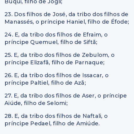
Buqui, filho de Jogli;
23. Dos filhos de José, da tribo dos filhos de
Manassés, o príncipe Haniel, filho de Éfode;
24. E, da tribo dos filhos de Efraim, o
príncipe Quemuel, filho de Siftã;
25. E, da tribo dos filhos de Zebulom, o
príncipe Elizafã, filho de Parnaque;
26. E, da tribo dos filhos de Issacar, o
príncipe Paltiel, filho de Azã;
27. E, da tribo dos filhos de Aser, o príncipe
Aiúde, filho de Selomi;
28. E, da tribo dos filhos de Naftali, o
príncipe Pedael, filho de Amiúde.