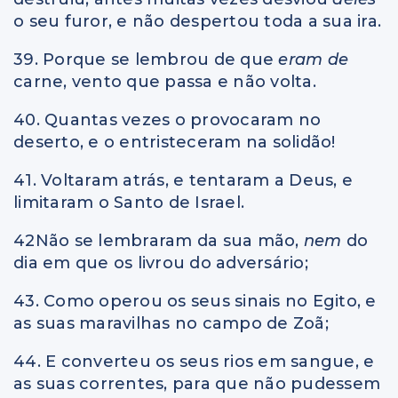
o seu furor, e não despertou toda a sua ira.
39. Porque se lembrou de que
eram de
carne, vento que passa e não volta.
40. Quantas vezes o provocaram no
deserto, e o entristeceram na solidão!
41. Voltaram atrás, e tentaram a Deus, e
limitaram o Santo de Israel.
42Não se lembraram da sua mão,
nem
do
dia em que os livrou do adversário;
43. Como operou os seus sinais no Egito, e
as suas maravilhas no campo de Zoã;
44. E converteu os seus rios em sangue, e
as suas correntes, para que não pudessem