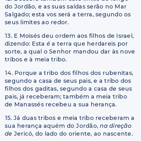
do Jordão, e as suas saídas serão no Mar
Salgado; esta vos será a terra, segundo os
seus limites ao redor.
13. E Moisés deu ordem aos filhos de Israel,
dizendo: Esta
é
a terra que herdareis por
sorte, a qual o Senhor mandou dar às nove
tribos e à meia tribo.
14. Porque a tribo dos filhos dos rubenitas,
segundo a casa de seus pais, e a tribo dos
filhos dos gaditas, segundo a casa de seus
pais, já receberam; também a meia tribo
de Manassés recebeu a sua herança.
15. Já duas tribos e meia tribo receberam a
sua herança aquém do Jordão,
na direção
de
Jericó, do lado do oriente, ao nascente.