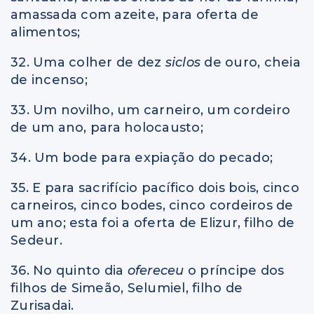
amassada com azeite, para oferta de
alimentos;
32. Uma colher de dez
siclos
de ouro, cheia
de incenso;
33. Um novilho, um carneiro, um cordeiro
de um ano, para holocausto;
34. Um bode para expiação do pecado;
35. E para sacrifício pacífico dois bois, cinco
carneiros, cinco bodes, cinco cordeiros de
um ano; esta foi a oferta de Elizur, filho de
Sedeur.
36. No quinto dia
ofereceu
o príncipe dos
filhos de Simeão, Selumiel, filho de
Zurisadai.