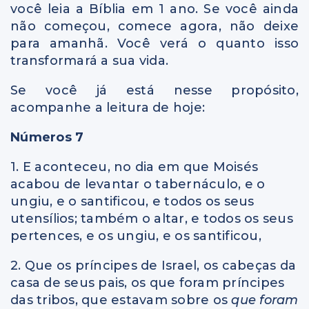
você leia a Bíblia em 1 ano. Se você ainda
não começou, comece agora, não deixe
para amanhã. Você verá o quanto isso
transformará a sua vida.
Se você já está nesse propósito,
acompanhe a leitura de hoje:
Números 7
1. E aconteceu, no dia em que Moisés
acabou de levantar o tabernáculo, e o
ungiu, e o santificou, e todos os seus
utensílios; também o altar, e todos os seus
pertences, e os ungiu, e os santificou,
2. Que os príncipes de Israel, os cabeças da
casa de seus pais, os que foram príncipes
das tribos, que estavam sobre os
que foram