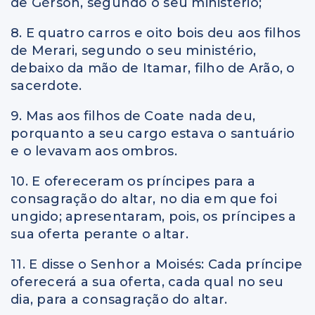
de Gérson, segundo o seu ministério;
8. E quatro carros e oito bois deu aos filhos
de Merari, segundo o seu ministério,
debaixo da mão de Itamar, filho de Arão, o
sacerdote.
9. Mas aos filhos de Coate nada deu,
porquanto a seu cargo estava o santuário
e o levavam aos ombros.
10. E ofereceram os príncipes para a
consagração do altar, no dia em que foi
ungido; apresentaram, pois, os príncipes a
sua oferta perante o altar.
11. E disse o Senhor a Moisés: Cada príncipe
oferecerá a sua oferta, cada qual no seu
dia, para a consagração do altar.