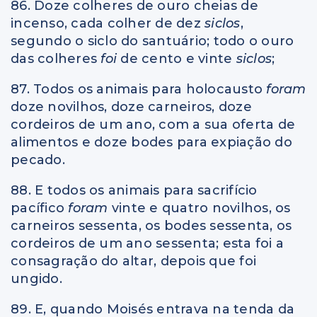
86. Doze colheres de ouro cheias de
incenso, cada colher de dez
siclos
,
segundo o siclo do santuário; todo o ouro
das colheres
foi
de cento e vinte
siclos
;
87. Todos os animais para holocausto
foram
doze novilhos, doze carneiros, doze
cordeiros de um ano, com a sua oferta de
alimentos e doze bodes para expiação do
pecado.
88. E todos os animais para sacrifício
pacífico
foram
vinte e quatro novilhos, os
carneiros sessenta, os bodes sessenta, os
cordeiros de um ano sessenta; esta foi a
consagração do altar, depois que foi
ungido.
89. E, quando Moisés entrava na tenda da