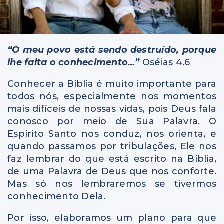
“O meu povo está sendo destruído, porque
lhe falta o conhecimento…”
Oséias 4.6
Conhecer a Bíblia é muito importante para
todos nós, especialmente nos momentos
mais difíceis de nossas vidas, pois Deus fala
conosco por meio de Sua Palavra. O
Espírito Santo nos conduz, nos orienta, e
quando passamos por tribulações, Ele nos
faz lembrar do que está escrito na Bíblia,
de uma Palavra de Deus que nos conforte.
Mas só nos lembraremos se tivermos
conhecimento Dela.
Por isso, elaboramos um plano para que