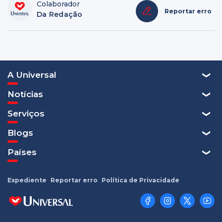
Colaborador
Reportar erro
Da Redação
A Universal
Notícias
Serviços
Blogs
Países
Expediente
Reportar erro
Política de Privacidade