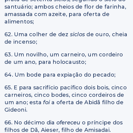
santuário; ambos cheios de flor de farinha,
amassada com azeite, para oferta de
alimentos;
62. Uma colher de dez
siclos
de ouro, cheia
de incenso;
63. Um novilho, um carneiro, um cordeiro
de um ano, para holocausto;
64. Um bode para expiação do pecado;
65. E para sacrifício pacífico dois bois, cinco
carneiros, cinco bodes, cinco cordeiros de
um ano; esta
foi
a oferta de Abidã filho de
Gideoni.
66. No décimo dia
ofereceu
o príncipe dos
filhos de Dã, Aieser, filho de Amisadai.