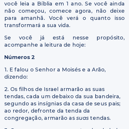
você leia a Bíblia em 1 ano. Se você ainda
não começou, comece agora, não deixe
para amanhã. Você verá o quanto isso
transformará a sua vida.
Se você já está nesse propósito,
acompanhe a leitura de hoje:
Números 2
1. E falou o Senhor a Moisés e a Arão,
dizendo:
2. Os filhos de Israel armarão as suas
tendas, cada um debaixo da sua bandeira,
segundo as insígnias da casa de seus pais;
ao redor, defronte da tenda da
congregação, armarão as
suas
tendas.