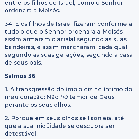
entre os filhos de Israel, como o Senhor
ordenara a Moisés.
34. E os filhos de Israel fizeram conforme a
tudo o que o Senhor ordenara a Moisés;
assim armaram o arraial segundo as suas
bandeiras, e assim marcharam, cada qual
segundo as suas gerações, segundo a casa
de seus pais.
Salmos 36
1. A transgressão do ímpio diz no íntimo do
meu coração: Não
há
temor de Deus
perante os seus olhos.
2. Porque em seus olhos se lisonjeia, até
que a sua iniqüidade se descubra ser
detestável.