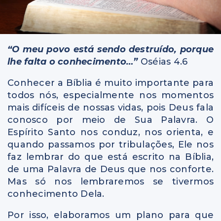
“O meu povo está sendo destruído, porque
lhe falta o conhecimento…”
Oséias 4.6
Conhecer a Bíblia é muito importante para
todos nós, especialmente nos momentos
mais difíceis de nossas vidas, pois Deus fala
conosco por meio de Sua Palavra. O
Espírito Santo nos conduz, nos orienta, e
quando passamos por tribulações, Ele nos
faz lembrar do que está escrito na Bíblia,
de uma Palavra de Deus que nos conforte.
Mas só nos lembraremos se tivermos
conhecimento Dela.
Por isso, elaboramos um plano para que