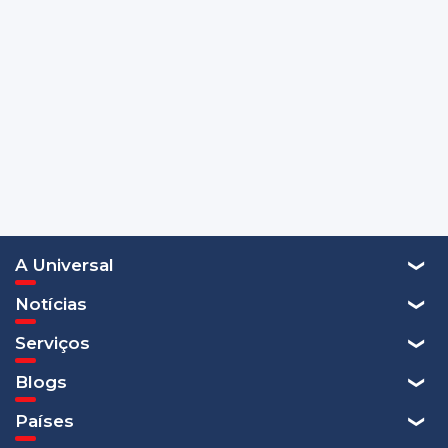
A Universal
Notícias
Serviços
Blogs
Países