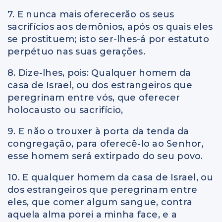
7. E nunca mais oferecerão os seus
sacrifícios aos demônios, após os quais eles
se prostituem; isto ser-lhes-á por estatuto
perpétuo nas suas gerações.
8. Dize-lhes, pois: Qualquer homem da
casa de Israel, ou dos estrangeiros que
peregrinam entre vós, que oferecer
holocausto ou sacrifício,
9. E não o trouxer à porta da tenda da
congregação, para oferecê-lo ao Senhor,
esse homem será extirpado do seu povo.
10. E qualquer homem da casa de Israel, ou
dos estrangeiros que peregrinam entre
eles, que comer algum sangue, contra
aquela alma porei a minha face, e a