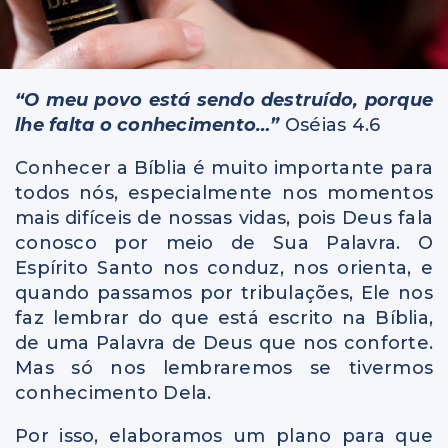
“O meu povo está sendo destruído, porque
lhe falta o conhecimento…”
Oséias 4.6
Conhecer a Bíblia é muito importante para
todos nós, especialmente nos momentos
mais difíceis de nossas vidas, pois Deus fala
conosco por meio de Sua Palavra. O
Espírito Santo nos conduz, nos orienta, e
quando passamos por tribulações, Ele nos
faz lembrar do que está escrito na Bíblia,
de uma Palavra de Deus que nos conforte.
Mas só nos lembraremos se tivermos
conhecimento Dela.
Por isso, elaboramos um plano para que