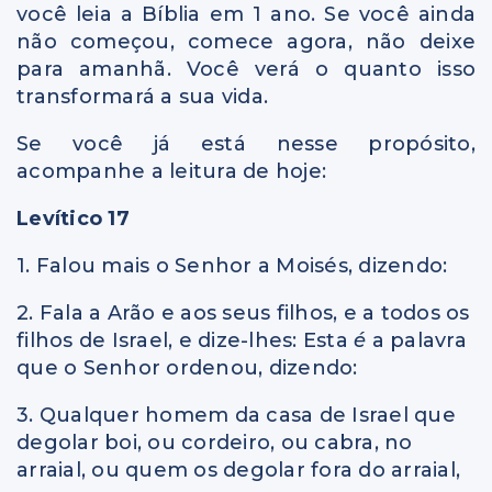
você leia a Bíblia em 1 ano. Se você ainda
não começou, comece agora, não deixe
para amanhã. Você verá o quanto isso
transformará a sua vida.
Se você já está nesse propósito,
acompanhe a leitura de hoje:
Levítico 17
1. Falou mais o Senhor a Moisés, dizendo:
2. Fala a Arão e aos seus filhos, e a todos os
filhos de Israel, e dize-lhes: Esta
é
a palavra
que o Senhor ordenou, dizendo:
3. Qualquer homem da casa de Israel que
degolar boi, ou cordeiro, ou cabra, no
arraial, ou quem os degolar fora do arraial,