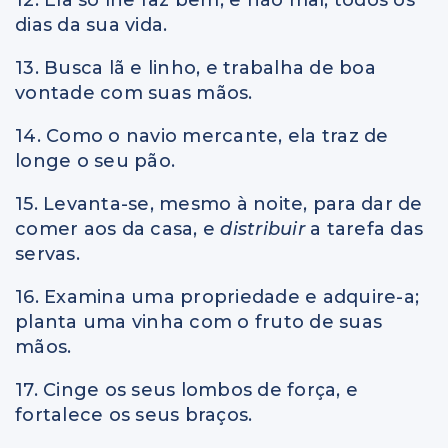
dias da sua vida.
13. Busca lã e linho, e trabalha de boa
vontade com suas mãos.
14. Como o navio mercante, ela traz de
longe o seu pão.
15. Levanta-se, mesmo à noite, para dar de
comer aos da casa, e
distribuir
a tarefa das
servas.
16. Examina uma propriedade e adquire-a;
planta uma vinha com o fruto de suas
mãos.
17. Cinge os seus lombos de força, e
fortalece os seus braços.