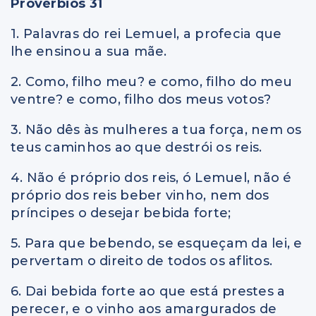
Provérbios 31
1. Palavras do rei Lemuel, a profecia que
lhe ensinou a sua mãe.
2. Como, filho meu? e como, filho do meu
ventre? e como, filho dos meus votos?
3. Não dês às mulheres a tua força, nem os
teus caminhos ao que destrói os reis.
4. Não é próprio dos reis, ó Lemuel, não é
próprio dos reis beber vinho, nem dos
príncipes o desejar bebida forte;
5. Para que bebendo, se esqueçam da lei, e
pervertam o direito de todos os aflitos.
6. Dai bebida forte ao que está prestes a
perecer, e o vinho aos amargurados de