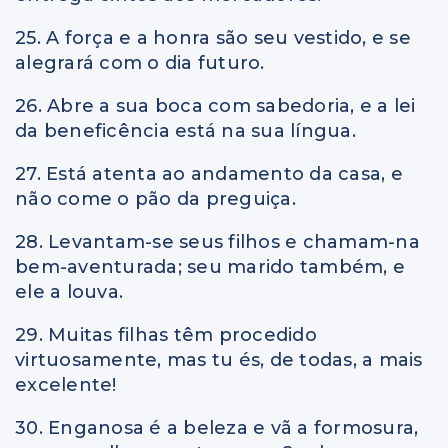
25. A força e a honra são seu vestido, e se
alegrará com o dia futuro.
26. Abre a sua boca com sabedoria, e a lei
da beneficência está na sua língua.
27. Está atenta ao andamento da casa, e
não come o pão da preguiça.
28. Levantam-se seus filhos e chamam-na
bem-aventurada; seu marido também, e
ele a louva.
29. Muitas filhas têm procedido
virtuosamente, mas tu és, de todas, a mais
excelente!
30. Enganosa é a beleza e vã a formosura,