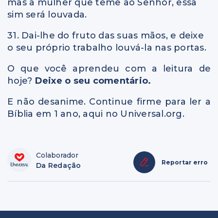
mas a mulher que teme ao Senhor, essa
sim será louvada.
31. Dai-lhe do fruto das suas mãos, e deixe
o seu próprio trabalho louvá-la nas portas.
O que você aprendeu com a leitura de
hoje?
Deixe o seu comentário.
E não desanime. Continue firme para ler a
Bíblia em 1 ano, aqui no Universal.org.
Colaborador
Reportar erro
Da Redação