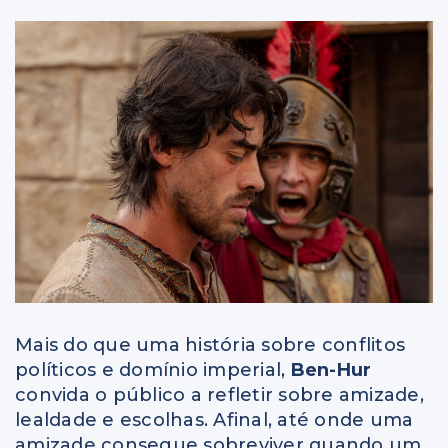
Mais do que uma história sobre conflitos
políticos e domínio imperial,
Ben-Hur
convida o público a refletir sobre amizade,
lealdade e escolhas. Afinal, até onde uma
amizade consegue sobreviver quando um