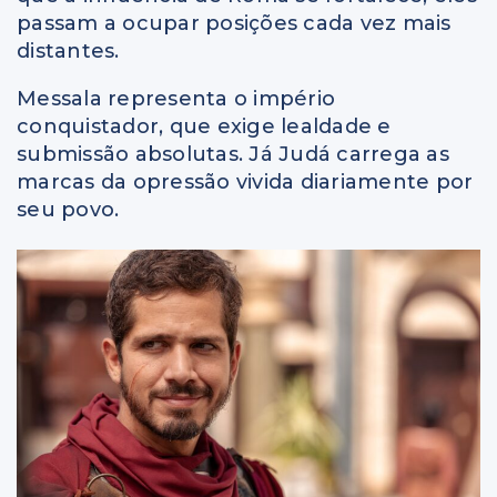
passam a ocupar posições cada vez mais
distantes.
Messala representa o império
conquistador, que exige lealdade e
submissão absolutas. Já Judá carrega as
marcas da opressão vivida diariamente por
seu povo.