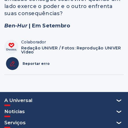
lado exerce o poder e o outro enfrenta
suas consequências?
Ben-Hur
| Em Setembro
Colaborador
Redação UNIVER / Fotos: Reprodução UNIVER
Vídeo
Reportar erro
A Universal
Notícias
Serviços