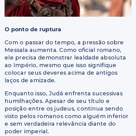
O ponto de ruptura
Com o passar do tempo, a pressão sobre
Messala aumenta. Como oficial romano,
ele precisa demonstrar lealdade absoluta
ao Império, mesmo que isso signifique
colocar seus deveres acima de antigos
laços de amizade.
Enquanto isso, Judá enfrenta sucessivas
humilhações. Apesar de seu título e
posição entre os judeus, continua sendo
visto pelos romanos como alguém inferior
e sem verdadeira relevância diante do
poder imperial.