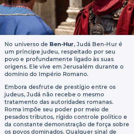
No universo de
Ben-Hur
, Judá Ben-Hur é
um príncipe judeu, respeitado por seu
povo e profundamente ligado às suas
origens. Ele vive em Jerusalém durante o
domínio do Império Romano.
Embora desfrute de prestígio entre os
judeus, Judá não recebe o mesmo
tratamento das autoridades romanas.
Roma impõe seu poder por meio de
pesados tributos, rígido controle político e
da constante demonstração de força sobre
os povos dominados. Qualquer sinal de