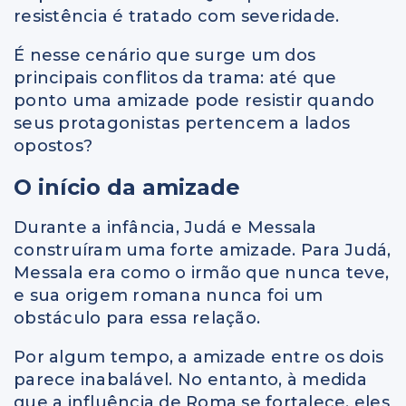
resistência é tratado com severidade.
É nesse cenário que surge um dos
principais conflitos da trama: até que
ponto uma amizade pode resistir quando
seus protagonistas pertencem a lados
opostos?
O início da amizade
Durante a infância, Judá e Messala
construíram uma forte amizade. Para Judá,
Messala era como o irmão que nunca teve,
e sua origem romana nunca foi um
obstáculo para essa relação.
Por algum tempo, a amizade entre os dois
parece inabalável. No entanto, à medida
que a influência de Roma se fortalece, eles