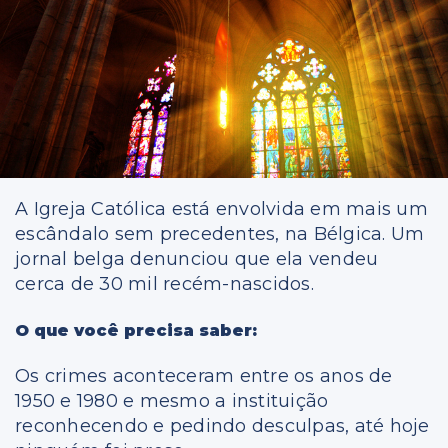
A Igreja Católica está envolvida em mais um
escândalo sem precedentes, na Bélgica. Um
jornal belga denunciou que ela vendeu
cerca de 30 mil recém-nascidos.
O que você precisa saber:
Os crimes aconteceram entre os anos de
1950 e 1980 e mesmo a instituição
reconhecendo e pedindo desculpas, até hoje