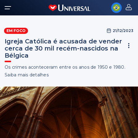
21/12/2023
EM FOCO
Igreja Católica é acusada de vender
cerca de 30 mil recém-nascidos na
Bélgica
Os crimes aconteceram entre os anos de 1950 e 1980.
Saiba mais detalhes