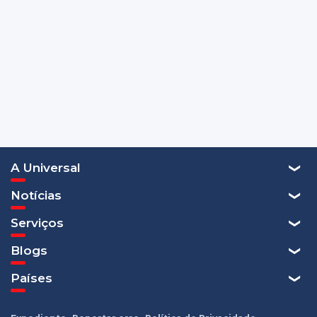
A Universal
Notícias
Serviços
Blogs
Países