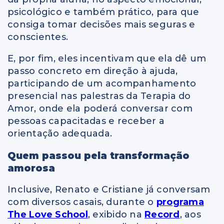
psicológico e também prático, para que
consiga tomar decisões mais seguras e
conscientes.
E, por fim, eles incentivam que ela dê um
passo concreto em direção à ajuda,
participando de um acompanhamento
presencial nas palestras da Terapia do
Amor, onde ela poderá conversar com
pessoas capacitadas e receber a
orientação adequada.
Quem passou pela transformação
amorosa
Inclusive, Renato e Cristiane já conversam
com diversos casais, durante o
programa
The Love School
, exibido na
Record
, aos