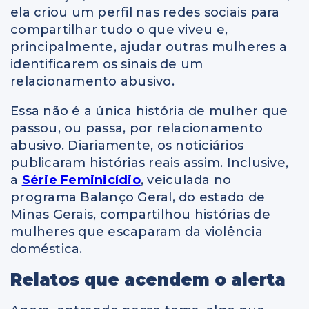
ela criou um perfil nas redes sociais para
compartilhar tudo o que viveu e,
principalmente, ajudar outras mulheres a
identificarem os sinais de um
relacionamento abusivo.
Essa não é a única história de mulher que
passou, ou passa, por relacionamento
abusivo. Diariamente, os noticiários
publicaram histórias reais assim. Inclusive,
a
Série Feminicídio
, veiculada no
programa Balanço Geral, do estado de
Minas Gerais, compartilhou histórias de
mulheres que escaparam da violência
doméstica.
Relatos que acendem o alerta