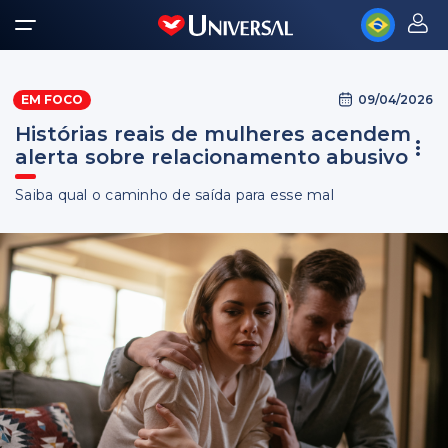
09/04/2026
EM FOCO
Histórias reais de mulheres acendem
alerta sobre relacionamento abusivo
Saiba qual o caminho de saída para esse mal