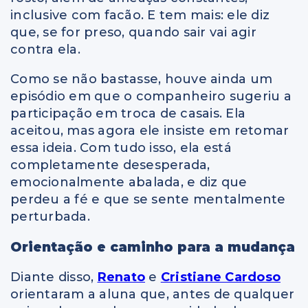
inclusive com facão. E tem mais: ele diz
que, se for preso, quando sair vai agir
contra ela.
Como se não bastasse, houve ainda um
episódio em que o companheiro sugeriu a
participação em troca de casais. Ela
aceitou, mas agora ele insiste em retomar
essa ideia. Com tudo isso, ela está
completamente desesperada,
emocionalmente abalada, e diz que
perdeu a fé e que se sente mentalmente
perturbada.
Orientação e caminho para a mudança
Diante disso,
Renato
e
Cristiane Cardoso
orientaram a aluna que, antes de qualquer