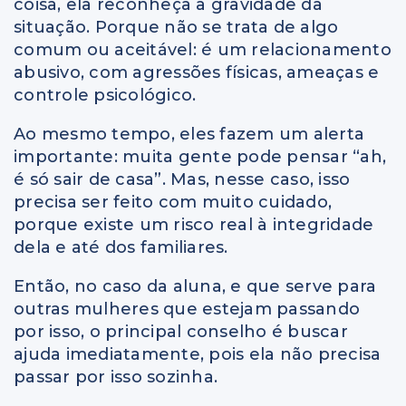
coisa, ela reconheça a gravidade da
situação. Porque não se trata de algo
comum ou aceitável: é um relacionamento
abusivo, com agressões físicas, ameaças e
controle psicológico.
Ao mesmo tempo, eles fazem um alerta
importante: muita gente pode pensar “ah,
é só sair de casa”. Mas, nesse caso, isso
precisa ser feito com muito cuidado,
porque existe um risco real à integridade
dela e até dos familiares.
Então, no caso da aluna, e que serve para
outras mulheres que estejam passando
por isso, o principal conselho é buscar
ajuda imediatamente, pois ela não precisa
passar por isso sozinha.