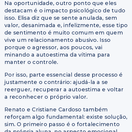
Na oportunidade, outro ponto que eles
destacam é o impacto psicológico de tudo
isso. Elisa diz que se sente anulada, sem
valor, desanimada e, infelizmente, esse tipo
de sentimento é muito comum em quem
vive um relacionamento abusivo. Isso
porque o agressor, aos poucos, vai
minando a autoestima da vítima para
manter o controle.
Por isso, parte essencial desse processo é
justamente o contrário: ajudá-la a se
reerguer, recuperar a autoestima e voltar
a reconhecer o próprio valor.
Renato e Cristiane Cardoso também
reforçam algo fundamental: existe solução,
sim. O primeiro passo é o fortalecimento
da própria aluna, no aspecto emocional,