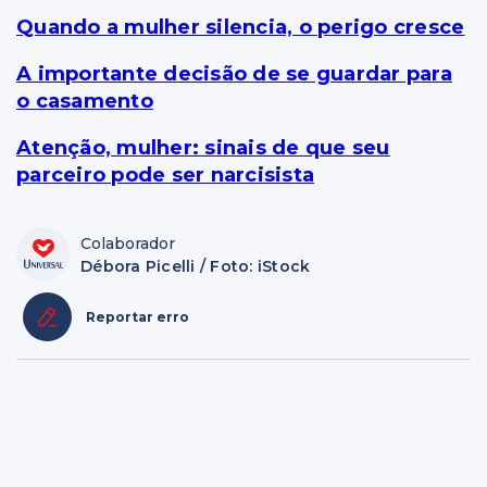
Quando a mulher silencia, o perigo cresce
A importante decisão de se guardar para
o casamento
Atenção, mulher: sinais de que seu
parceiro pode ser narcisista
Colaborador
Débora Picelli / Foto: iStock
Reportar erro