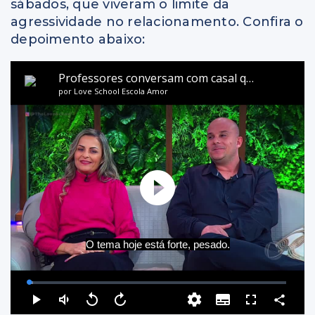
sábados, que viveram o limite da
agressividade no relacionamento. Confira o
depoimento abaixo: