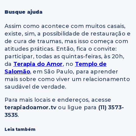
Busque ajuda
Assim como acontece com muitos casais,
existe, sim, a possibilidade de restauração e
de cura de traumas, mas isso começa com
atitudes práticas. Então, fica o convite:
participar, todas as quintas-feiras, às 20h,
da
Terapia do Amor
, no
Templo de
Salomão
, em São Paulo, para aprender
mais sobre como viver um relacionamento
saudável de verdade.
Para mais locais e endereços, acesse
terapiadoamor.tv
ou ligue para
(11) 3573-
3535
.
Leia também