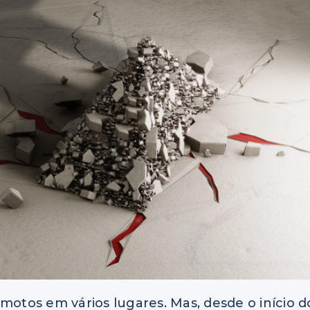
motos em vários lugares. Mas, desde o início d