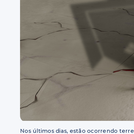
Nos últimos dias, estão ocorrendo terre