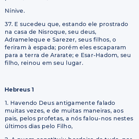
Nínive.
37. E sucedeu que, estando ele prostrado
na casa de Nisroque, seu deus,
Adrameleque e Sarezer, seus filhos, o
feriram à espada; porém eles escaparam
para a terra de Ararate; e Esar-Hadom, seu
filho, reinou em seu lugar.
Hebreus 1
1. Havendo Deus antigamente falado
muitas vezes, e de muitas maneiras, aos
pais, pelos profetas, a nós falou-nos nestes
últimos dias pelo Filho,