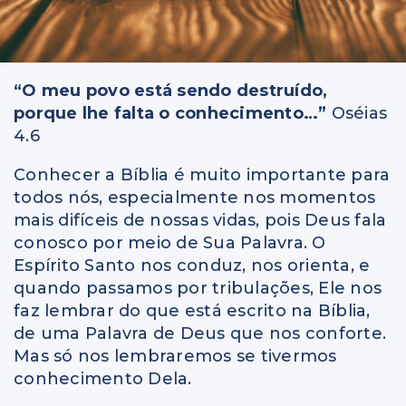
“O meu povo está sendo destruído,
porque lhe falta o conhecimento…”
Oséias
4.6
Conhecer a Bíblia é muito importante para
todos nós, especialmente nos momentos
mais difíceis de nossas vidas, pois Deus fala
conosco por meio de Sua Palavra. O
Espírito Santo nos conduz, nos orienta, e
quando passamos por tribulações, Ele nos
faz lembrar do que está escrito na Bíblia,
de uma Palavra de Deus que nos conforte.
Mas só nos lembraremos se tivermos
conhecimento Dela.