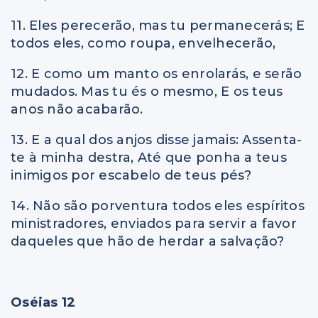
11. Eles perecerão, mas tu permanecerás; E
todos eles, como roupa, envelhecerão,
12. E como um manto os enrolarás, e serão
mudados. Mas tu és o mesmo, E os teus
anos não acabarão.
13. E a qual dos anjos disse jamais: Assenta-
te à minha destra, Até que ponha a teus
inimigos por escabelo de teus pés?
14. Não são porventura todos eles espíritos
ministradores, enviados para servir a favor
daqueles que hão de herdar a salvação?
Oséias 12