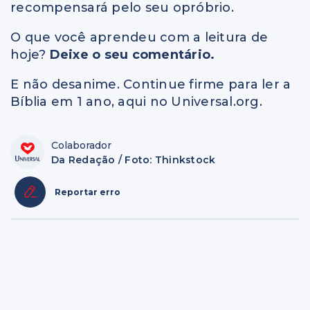
recompensará pelo seu opróbrio.
O que você aprendeu com a leitura de
hoje?
Deixe o seu comentário.
E não desanime. Continue firme para ler a
Bíblia em 1 ano, aqui no Universal.org.
Colaborador
Da Redação / Foto: Thinkstock
Reportar erro