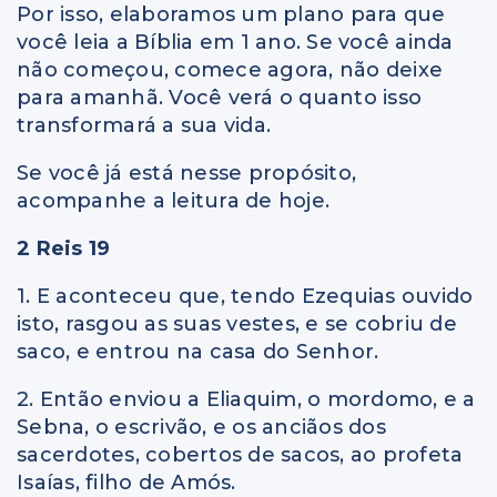
Por isso, elaboramos um plano para que
você leia a Bíblia em 1 ano. Se você ainda
não começou, comece agora, não deixe
para amanhã. Você verá o quanto isso
transformará a sua vida.
Se você já está nesse propósito,
acompanhe a leitura de hoje.
2 Reis 19
1. E aconteceu que, tendo Ezequias ouvido
isto, rasgou as suas vestes, e se cobriu de
saco, e entrou na casa do Senhor.
2. Então enviou a Eliaquim, o mordomo, e a
Sebna, o escrivão, e os anciãos dos
sacerdotes, cobertos de sacos, ao profeta
Isaías, filho de Amós.