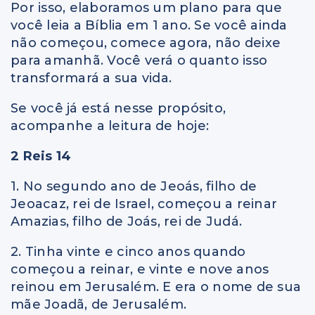
Por isso, elaboramos um plano para que
você leia a Bíblia em 1 ano. Se você ainda
não começou, comece agora, não deixe
para amanhã. Você verá o quanto isso
transformará a sua vida.
Se você já está nesse propósito,
acompanhe a leitura de hoje:
2 Reis 14
1. No segundo ano de Jeoás, filho de
Jeoacaz, rei de Israel, começou a reinar
Amazias, filho de Joás, rei de Judá.
2. Tinha vinte e cinco anos quando
começou a reinar, e vinte e nove anos
reinou em Jerusalém. E era o nome de sua
mãe Joadã, de Jerusalém.