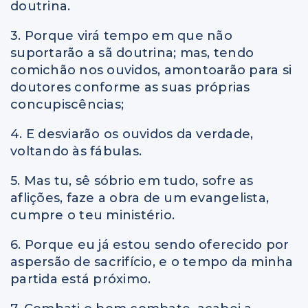
doutrina.
3. Porque virá tempo em que não
suportarão a sã doutrina; mas, tendo
comichão nos ouvidos, amontoarão para si
doutores conforme as suas próprias
concupiscências;
4. E desviarão os ouvidos da verdade,
voltando às fábulas.
5. Mas tu, sê sóbrio em tudo, sofre as
aflições, faze a obra de um evangelista,
cumpre o teu ministério.
6. Porque eu já estou sendo oferecido por
aspersão de sacrifício, e o tempo da minha
partida está próximo.