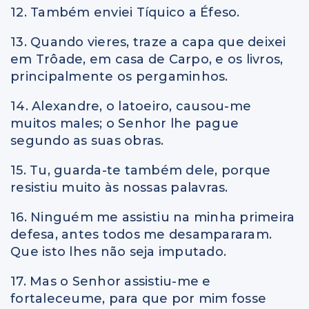
12. Também enviei Tíquico a Éfeso.
13. Quando vieres, traze a capa que deixei
em Trôade, em casa de Carpo, e os livros,
principalmente os pergaminhos.
14. Alexandre, o latoeiro, causou-me
muitos males; o Senhor lhe pague
segundo as suas obras.
15. Tu, guarda-te também dele, porque
resistiu muito às nossas palavras.
16. Ninguém me assistiu na minha primeira
defesa, antes todos me desampararam.
Que isto lhes não seja imputado.
17. Mas o Senhor assistiu-me e
fortaleceume, para que por mim fosse