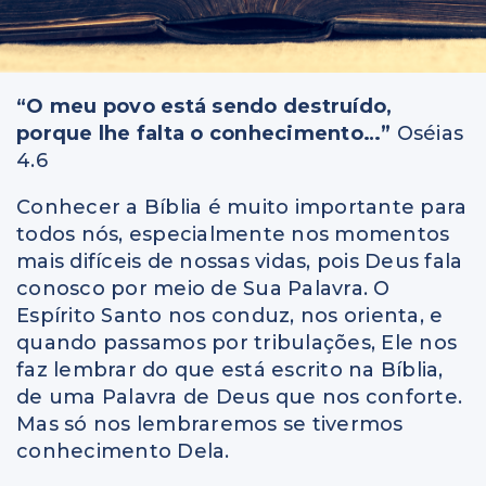
“O meu povo está sendo destruído,
porque lhe falta o conhecimento…”
Oséias
4.6
Conhecer a Bíblia é muito importante para
todos nós, especialmente nos momentos
mais difíceis de nossas vidas, pois Deus fala
conosco por meio de Sua Palavra. O
Espírito Santo nos conduz, nos orienta, e
quando passamos por tribulações, Ele nos
faz lembrar do que está escrito na Bíblia,
de uma Palavra de Deus que nos conforte.
Mas só nos lembraremos se tivermos
conhecimento Dela.