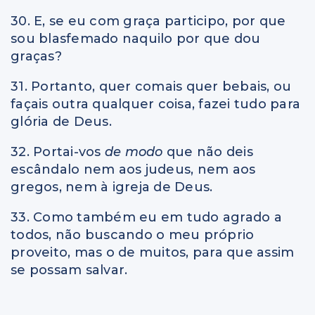
30. E, se eu com graça participo, por que
sou blasfemado naquilo por que dou
graças?
31. Portanto, quer comais quer bebais, ou
façais outra qualquer coisa, fazei tudo para
glória de Deus.
32. Portai-vos
de modo
que não deis
escândalo nem aos judeus, nem aos
gregos, nem à igreja de Deus.
33. Como também eu em tudo agrado a
todos, não buscando o meu próprio
proveito, mas o de muitos, para que assim
se possam salvar.