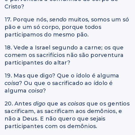
Cristo?
17. Porque nós,
sendo
muitos, somos um só
pão
e
um só corpo, porque todos
participamos do mesmo pão.
18. Vede a Israel segundo a carne; os que
comem os sacrifícios não são porventura
participantes do altar?
19. Mas que digo? Que o ídolo é alguma
coisa
? Ou que o sacrificado ao ídolo é
alguma
coisa
?
20. Antes
digo
que as
coisas
que os gentios
sacrificam, as sacrificam aos demônios, e
não a Deus. E não quero que sejais
participantes com os demônios.