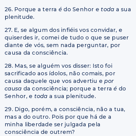
26. Porque a terra
é
do Senhor e
toda
a sua
plenitude.
27. E, se algum dos infiéis vos convidar, e
quiserdes ir, comei de tudo o que se puser
diante de vós, sem nada perguntar, por
causa da consciência.
28. Mas, se alguém vos disser: Isto foi
sacrificado aos ídolos, não comais, por
causa daquele que vos advertiu e
por
causa
da consciência; porque a terra
é
do
Senhor, e
toda
a sua plenitude.
29. Digo, porém, a consciência, não a tua,
mas a do outro. Pois por que há de a
minha liberdade ser julgada pela
consciência de outrem?