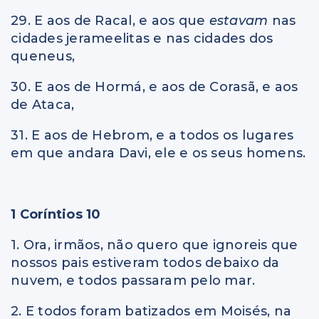
29. E aos de Racal, e aos que
estavam
nas
cidades jerameelitas e nas cidades dos
queneus,
30. E aos de Hormá, e aos de Corasã, e aos
de Ataca,
31. E aos de Hebrom, e a todos os lugares
em que andara Davi, ele e os seus homens.
1 Coríntios 10
1. Ora, irmãos, não quero que ignoreis que
nossos pais estiveram todos debaixo da
nuvem, e todos passaram pelo mar.
2. E todos foram batizados em Moisés, na