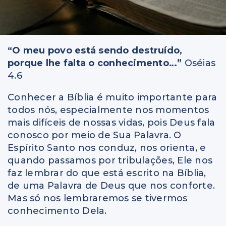
“O meu povo está sendo destruído,
porque lhe falta o conhecimento…”
Oséias
4.6
Conhecer a Bíblia é muito importante para
todos nós, especialmente nos momentos
mais difíceis de nossas vidas, pois Deus fala
conosco por meio de Sua Palavra. O
Espírito Santo nos conduz, nos orienta, e
quando passamos por tribulações, Ele nos
faz lembrar do que está escrito na Bíblia,
de uma Palavra de Deus que nos conforte.
Mas só nos lembraremos se tivermos
conhecimento Dela.