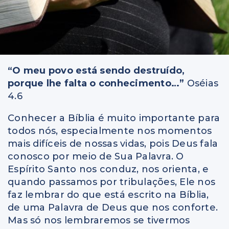
“O meu povo está sendo destruído,
porque lhe falta o conhecimento…”
Oséias
4.6
Conhecer a Bíblia é muito importante para
todos nós, especialmente nos momentos
mais difíceis de nossas vidas, pois Deus fala
conosco por meio de Sua Palavra. O
Espírito Santo nos conduz, nos orienta, e
quando passamos por tribulações, Ele nos
faz lembrar do que está escrito na Bíblia,
de uma Palavra de Deus que nos conforte.
Mas só nos lembraremos se tivermos