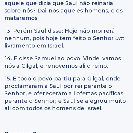
aquele que dizia que Saul não reinaria
sobre nós? Dai-nos aqueles homens, e os
mataremos.
13. Porém Saul disse: Hoje não morrerá
nenhum, pois hoje tem feito o Senhor
um
livramento em Israel.
14. E disse Samuel ao povo: Vinde, vamos
nós a Gilgal, e renovemos ali o reino.
15. E todo o povo partiu para Gilgal, onde
proclamaram a Saul por rei perante o
Senhor, e ofereceram ali ofertas pacíficas
perante o Senhor; e Saul se alegrou muito
ali com todos os homens de Israel.