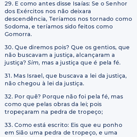
29. E como antes disse Isaías: Se o Senhor
dos Exércitos nos não deixara
descendência, Teríamos nos tornado como
Sodoma, e teríamos sido feitos como
Gomorra.
30. Que diremos pois? Que os gentios, que
não buscavam a justiça, alcançaram a
justiça?
Sim
, mas a justiça que é pela fé.
31. Mas Israel, que buscava a lei da justiça,
não chegou à lei da justiça.
32. Por quê? Porque não foi pela fé, mas
como que pelas obras da lei; pois
tropeçaram na pedra de tropeço;
33. Como está escrito: Eis que eu ponho
em Sião uma pedra de tropeço, e uma