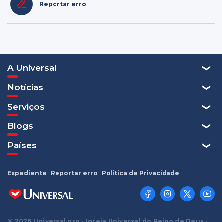
Reportar erro
A Universal
Notícias
Serviços
Blogs
Países
Expediente
Reportar erro
Política de Privacidade
© 2026 Universal.org - Igreja Universal do Reino de Deus -