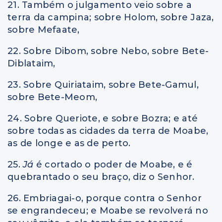
21. Também o julgamento veio sobre a
terra da campina; sobre Holom, sobre Jaza,
sobre Mefaate,
22. Sobre Dibom, sobre Nebo, sobre Bete-
Diblataim,
23. Sobre Quiriataim, sobre Bete-Gamul,
sobre Bete-Meom,
24. Sobre Queriote, e sobre Bozra; e até
sobre todas as cidades da terra de Moabe,
as de longe e as de perto.
25.
Já
é cortado o poder de Moabe, e é
quebrantado o seu braço, diz o Senhor.
26. Embriagai-o, porque contra o Senhor
se engrandeceu; e Moabe se revolverá no