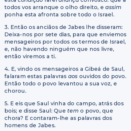
todos vos arranque o olho direito, e
assim
ponha esta afronta sobre todo o Israel.
3. Então os anciãos de Jabes lhe disseram:
Deixa-nos por sete dias, para que enviemos
mensageiros por todos os termos de Israel,
e, não havendo ninguém que nos livre,
então viremos a ti.
4. E, vindo os mensageiros a Gibeá de Saul,
falaram estas palavras
aos
ouvidos do povo.
Então todo o povo levantou a sua voz, e
chorou.
5. E eis que Saul vinha do campo, atrás dos
bois; e disse Saul: Que
tem
o povo, que
chora? E contaram-lhe as palavras dos
homens de Jabes.