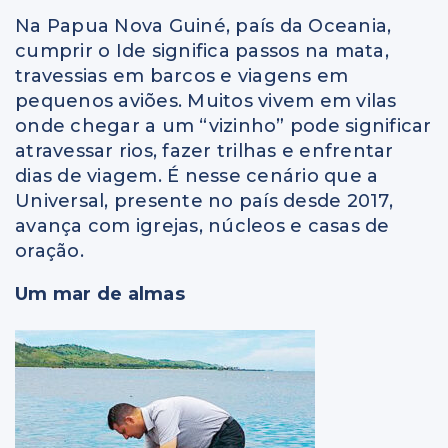
Na Papua Nova Guiné, país da Oceania,
cumprir o Ide significa passos na mata,
travessias em barcos e viagens em
pequenos aviões. Muitos vivem em vilas
onde chegar a um “vizinho” pode significar
atravessar rios, fazer trilhas e enfrentar
dias de viagem. É nesse cenário que a
Universal, presente no país desde 2017,
avança com igrejas, núcleos e casas de
oração.
Um mar de almas