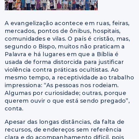
A evangelização acontece em ruas, feiras,
mercados, pontos de ônibus, hospitais,
comunidades e vilas. O país é cristão, mas,
segundo o Bispo, muitos não praticam a
Palavra e há lugares em que a Bíblia é
usada de forma distorcida para justificar
violência contra práticas ocultistas. Ao
mesmo tempo, a receptividade ao trabalho
impressiona: “As pessoas nos rodeiam.
Algumas por curiosidade; outras, porque
querem ouvir o que está sendo pregado”,
conta.
Apesar das longas distâncias, da falta de
recursos, de endereços sem referência
clara e do acompanhamento difícil, pois