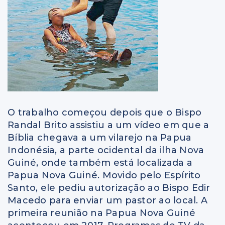
O trabalho começou depois que o Bispo
Randal Brito assistiu a um vídeo em que a
Bíblia chegava a um vilarejo na Papua
Indonésia, a parte ocidental da ilha Nova
Guiné, onde também está localizada a
Papua Nova Guiné. Movido pelo Espírito
Santo, ele pediu autorização ao Bispo Edir
Macedo para enviar um pastor ao local. A
primeira reunião na Papua Nova Guiné