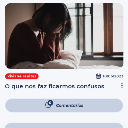
10/06/2023
Viviane Freitas
O que nos faz ficarmos confusos
0
Comentários