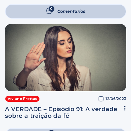
0
Comentários
12/06/2023
Viviane Freitas
A VERDADE – Episódio 91: A verdade
sobre a traição da fé