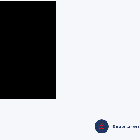
Reportar er