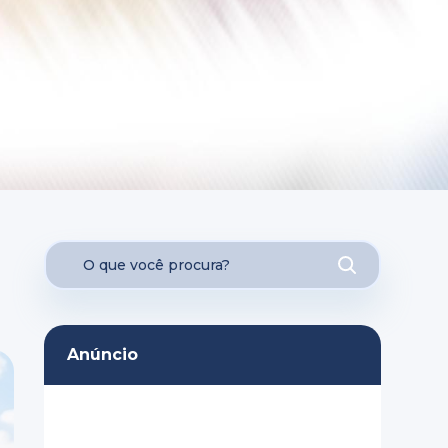
Anúncio