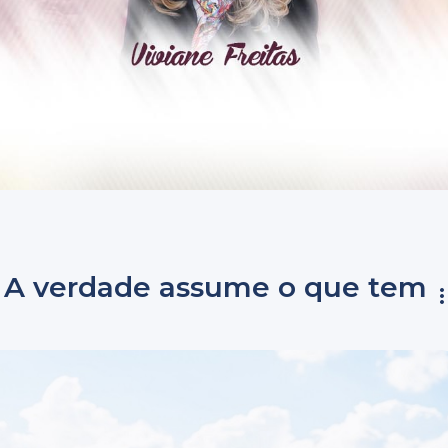
 A verdade assume o que tem