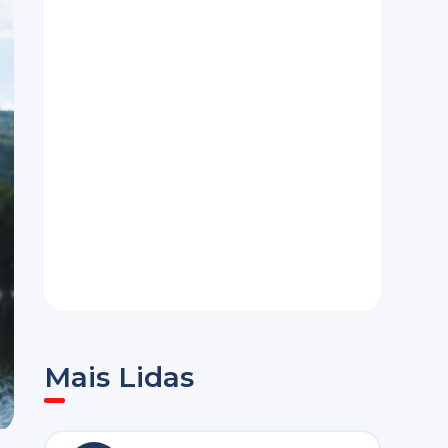
Mais Lidas