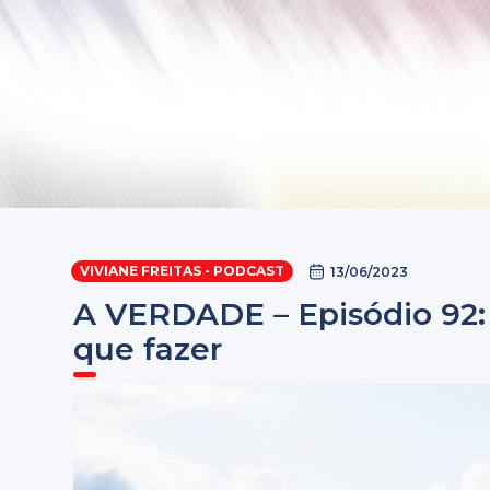
VIVIANE FREITAS - PODCAST
13/06/2023
A VERDADE – Episódio 92:
que fazer