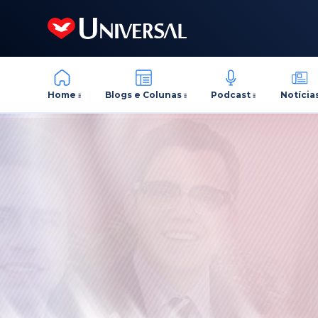
Home
Blogs e Colunas
Podcast
Notícia