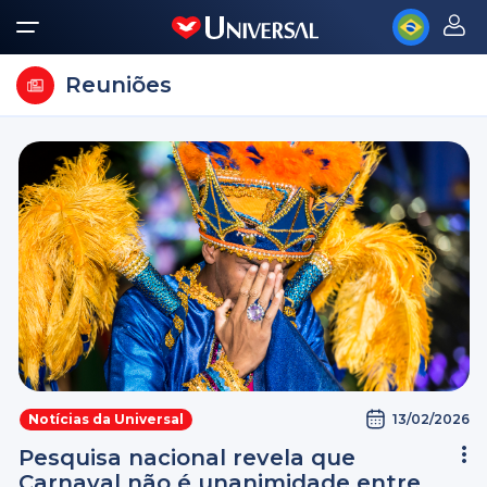
Reuniões
13/02/2026
Notícias da Universal
Pesquisa nacional revela que
Carnaval não é unanimidade entre