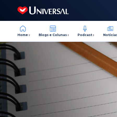
Home
Blogs e Colunas
Podcast
Notícia