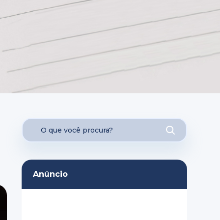
Anúncio