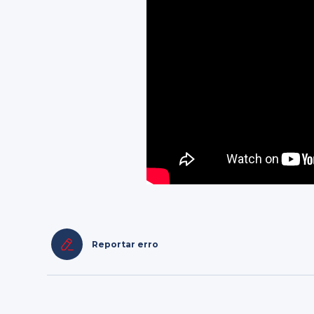
Reportar erro