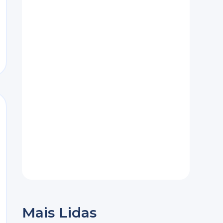
Mais Lidas