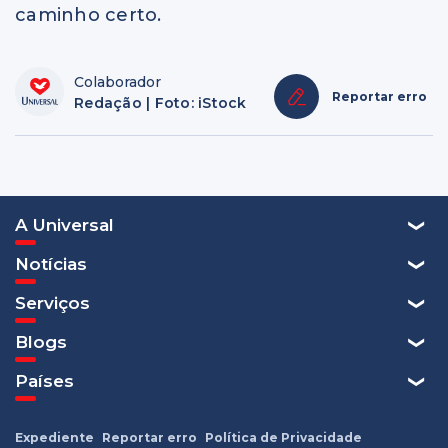
caminho certo.
Colaborador
Reportar erro
Redação | Foto: iStock
A Universal
Notícias
Serviços
Blogs
Países
Expediente
Reportar erro
Política de Privacidade