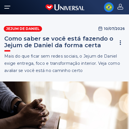
10/07/2026
JEJUM DE DANIEL
Como saber se você está fazendo o
Jejum de Daniel da forma certa
Mais do que ficar sem redes sociais, o Jejum de Daniel
exige entrega, foco e transformação interior. Veja como
avaliar se você está no caminho certo