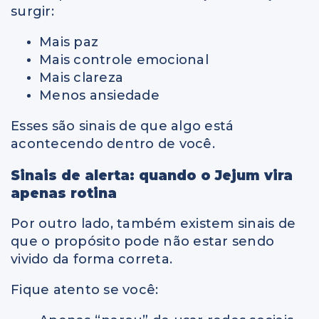
surgir:
Mais paz
Mais controle emocional
Mais clareza
Menos ansiedade
Esses são sinais de que algo está
acontecendo dentro de você.
Sinais de alerta: quando o Jejum vira
apenas rotina
Por outro lado, também existem sinais de
que o propósito pode não estar sendo
vivido da forma correta.
Fique atento se você: