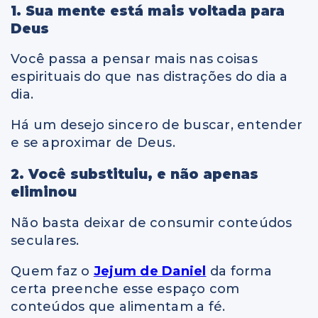
1. Sua mente está mais voltada para
Deus
Você passa a pensar mais nas coisas
espirituais do que nas distrações do dia a
dia.
Há um desejo sincero de buscar, entender
e se aproximar de Deus.
2. Você substituiu, e não apenas
eliminou
Não basta deixar de consumir conteúdos
seculares.
Quem faz o
Jejum de Daniel
da forma
certa preenche esse espaço com
conteúdos que alimentam a fé.