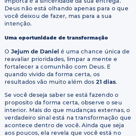
importa é a sinceridade da sua entrega.
Deus não está olhando apenas para o que
você deixou de fazer, mas para a sua
intenção.
Uma oportunidade de transformação
O
Jejum de Daniel
é uma chance única de
reavaliar prioridades, limpar a mente e
fortalecer a comunhão com Deus. E
quando vivido da forma certa, os
resultados vão muito além dos
21 dias
.
Se você deseja saber se está fazendo o
proposito da forma certa, observe o seu
interior. Mais do que mudanças externas, o
verdadeiro sinal está na transformação que
acontece dentro de você. Ainda que seja
aos poucos, ela revela que você está no