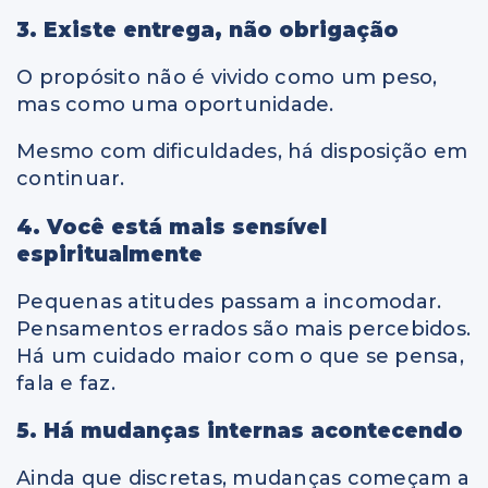
3. Existe entrega, não obrigação
O propósito não é vivido como um peso,
mas como uma oportunidade.
Mesmo com dificuldades, há disposição em
continuar.
4. Você está mais sensível
espiritualmente
Pequenas atitudes passam a incomodar.
Pensamentos errados são mais percebidos.
Há um cuidado maior com o que se pensa,
fala e faz.
5. Há mudanças internas acontecendo
Ainda que discretas, mudanças começam a