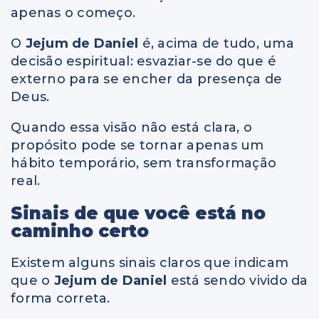
apenas o começo.
O
Jejum de Daniel
é, acima de tudo, uma
decisão espiritual: esvaziar-se do que é
externo para se encher da presença de
Deus.
Quando essa visão não está clara, o
propósito pode se tornar apenas um
hábito temporário, sem transformação
real.
Sinais de que você está no
caminho certo
Existem alguns sinais claros que indicam
que o
Jejum de Daniel
está sendo vivido da
forma correta.