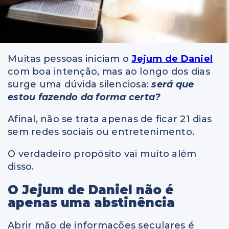
Muitas pessoas iniciam o
Jejum de Daniel
com boa intenção, mas ao longo dos dias
surge uma dúvida silenciosa:
será que
estou fazendo da forma certa?
Afinal, não se trata apenas de ficar 21 dias
sem redes sociais ou entretenimento.
O verdadeiro propósito vai muito além
disso.
O Jejum de Daniel não é
apenas uma abstinência
Abrir mão de informações seculares é