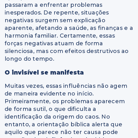
passaram a enfrentar problemas
inesperados. De repente, situações
negativas surgem sem explicação
aparente, afetando a saúde, as finanças e a
harmonia familiar. Certamente, essas
forças negativas atuam de forma
silenciosa, mas com efeitos destrutivos ao
longo do tempo.
O invisível se manifesta
Muitas vezes, essas influências não agem
de maneira evidente no início.
Primeiramente, os problemas aparecem
de forma sutil, o que dificulta a
identificação da origem do caos. No
entanto, a orientação bíblica alerta que
aquilo que parece não ter causa pode