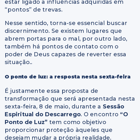
estar ligado a influências adquiridas em
“pontos” de trevas.
Nesse sentido, torna-se essencial buscar
discernimento. Se existem lugares que
abrem portas para o mal, por outro lado,
também há pontos de contato com o
poder de Deus capazes de reverter essa
situação..
O ponto de luz: a resposta nesta sexta-feira
É justamente essa proposta de
transformação que será apresentada nesta
sexta-feira, 8 de maio, durante a
Sessão
Espiritual do Descarrego
. O encontro
“O
Ponto de Luz”
tem como objetivo
proporcionar proteção àqueles que
desejam mudar a própria realidade.