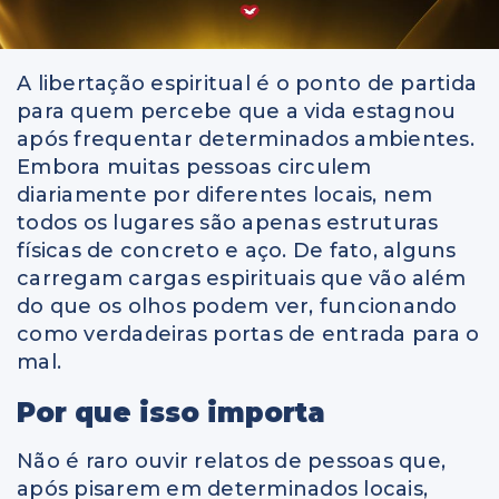
A libertação espiritual é o ponto de partida
para quem percebe que a vida estagnou
após frequentar determinados ambientes.
Embora muitas pessoas circulem
diariamente por diferentes locais, nem
todos os lugares são apenas estruturas
físicas de concreto e aço. De fato, alguns
carregam cargas espirituais que vão além
do que os olhos podem ver, funcionando
como verdadeiras portas de entrada para o
mal.
Por que isso importa
Não é raro ouvir relatos de pessoas que,
após pisarem em determinados locais,