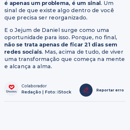
é apenas um problema, é um sinal
. Um
sinal de que existe algo dentro de você
que precisa ser reorganizado.
E o Jejum de Daniel surge como uma
oportunidade para isso. Porque, no final,
não se trata apenas de ficar 21 dias sem
redes sociais
. Mas, acima de tudo, de viver
uma transformação que começa na mente
e alcança a alma.
Colaborador
Reportar erro
Redação | Foto: iStock