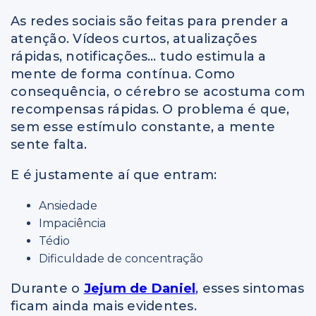
As redes sociais são feitas para prender a
atenção. Vídeos curtos, atualizações
rápidas, notificações… tudo estimula a
mente de forma contínua. Como
consequência, o cérebro se acostuma com
recompensas rápidas. O problema é que,
sem esse estímulo constante, a mente
sente falta.
E é justamente aí que entram:
Ansiedade
Impaciência
Tédio
Dificuldade de concentração
Durante o
Jejum de Daniel
, esses sintomas
ficam ainda mais evidentes.