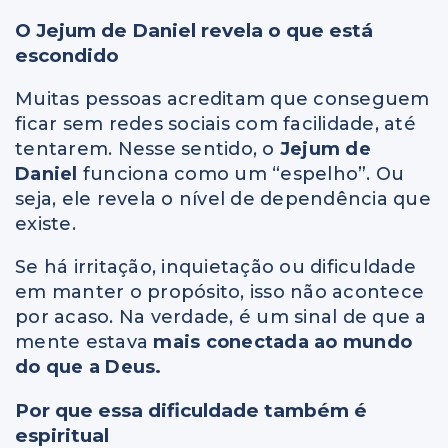
O Jejum de Daniel revela o que está
escondido
Muitas pessoas acreditam que conseguem
ficar sem redes sociais com facilidade, até
tentarem. Nesse sentido, o
Jejum de
Daniel
funciona como um “espelho”. Ou
seja, ele revela o nível de dependência que
existe.
Se há irritação, inquietação ou dificuldade
em manter o propósito, isso não acontece
por acaso. Na verdade, é um sinal de que a
mente estava
mais conectada ao mundo
do que a Deus.
Por que essa dificuldade também é
espiritual