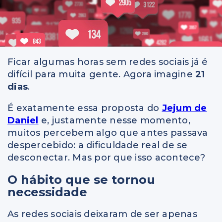
Ficar algumas horas sem redes sociais já é
difícil para muita gente. Agora imagine
21
dias
.
É exatamente essa proposta do
Jejum de
Daniel
e, justamente nesse momento,
muitos percebem algo que antes passava
despercebido: a dificuldade real de se
desconectar. Mas por que isso acontece?
O hábito que se tornou
necessidade
As redes sociais deixaram de ser apenas