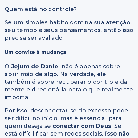
Quem está no controle?
Se um simples hábito domina sua atenção,
seu tempo e seus pensamentos, então isso
precisa ser avaliado!
Um convite à mudança
O
Jejum de Daniel
não é apenas sobre
abrir mão de algo. Na verdade, ele
também é sobre recuperar o controle da
mente e direcioná-la para o que realmente
importa.
Por isso, desconectar-se do excesso pode
ser difícil no início, mas é essencial para
quem deseja se
conectar com Deus
. Se
está difícil ficar sem redes sociais,
isso não