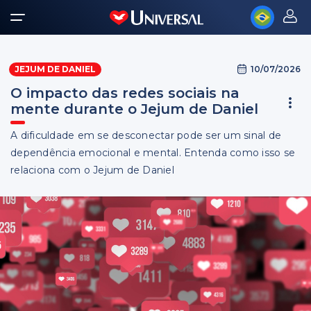
10/07/2026
JEJUM DE DANIEL
O impacto das redes sociais na
mente durante o Jejum de Daniel
A dificuldade em se desconectar pode ser um sinal de
dependência emocional e mental. Entenda como isso se
relaciona com o Jejum de Daniel