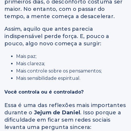
primeiros dias, o desconforto costuma ser
maior. No entanto, com o passar do
tempo, a mente começa a desacelerar.
Assim, aquilo que antes parecia
indispensável perde força. E, pouco a
pouco, algo novo começa a surgir:
Mais paz;
Mais clareza;
Mais controle sobre os pensamentos;
Mais sensibilidade espiritual.
Você controla ou é controlado?
Essa é uma das reflexões mais importantes
durante o
Jejum de Daniel
. Isso porque a
dificuldade em ficar sem redes sociais
levanta uma pergunta sincera: