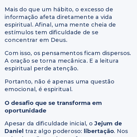
Mais do que um hábito, o excesso de
informação afeta diretamente a vida
espiritual. Afinal, uma mente cheia de
estímulos tem dificuldade de se
concentrar em Deus.
Com isso, os pensamentos ficam dispersos.
A oração se torna mecânica. E a leitura
espiritual perde atenção.
Portanto, não é apenas uma questão
emocional, é espiritual.
O desafio que se transforma em
oportunidade
Apesar da dificuldade inicial, o
Jejum de
Daniel
traz algo poderoso:
libertação
. Nos