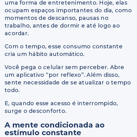
uma forma de entretenimento. Hoje, elas
ocupam espaços importantes do dia, como
momentos de descanso, pausas no
trabalho, antes de dormir e até logo ao
acordar.
Com o tempo, esse consumo constante
cria um hábito automático.
Você pega o celular sem perceber. Abre
um aplicativo “por reflexo”. Além disso,
sente necessidade de se atualizar o tempo
todo.
E, quando esse acesso é interrompido,
surge o desconforto.
A mente condicionada ao
estímulo constante