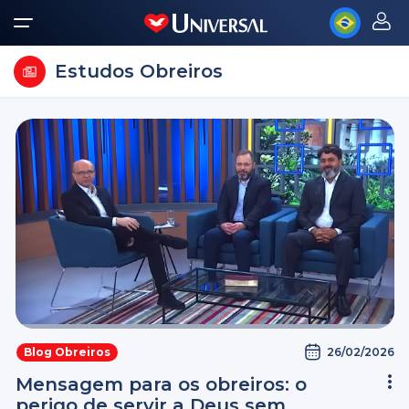
Estudos Obreiros
26/02/2026
Blog Obreiros
Mensagem para os obreiros: o
perigo de servir a Deus sem