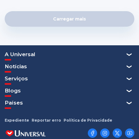
Carregar mais
A Universal
Notícias
Serviços
Blogs
Países
Expediente
Reportar erro
Política de Privacidade