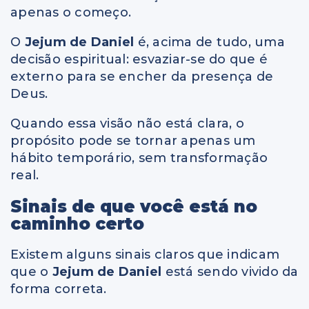
apenas o começo.
O
Jejum de Daniel
é, acima de tudo, uma
decisão espiritual: esvaziar-se do que é
externo para se encher da presença de
Deus.
Quando essa visão não está clara, o
propósito pode se tornar apenas um
hábito temporário, sem transformação
real.
Sinais de que você está no
caminho certo
Existem alguns sinais claros que indicam
que o
Jejum de Daniel
está sendo vivido da
forma correta.