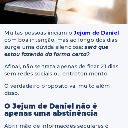
Muitas pessoas iniciam o
Jejum de Daniel
com boa intenção, mas ao longo dos dias
surge uma dúvida silenciosa:
será que
estou fazendo da forma certa?
Afinal, não se trata apenas de ficar 21 dias
sem redes sociais ou entretenimento.
O verdadeiro propósito vai muito além
disso.
O Jejum de Daniel não é
apenas uma abstinência
Abrir mão de informações seculares é