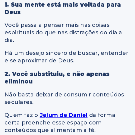
1. Sua mente está mais voltada para
Deus
Você passa a pensar mais nas coisas
espirituais do que nas distrações do dia a
dia.
Há um desejo sincero de buscar, entender
e se aproximar de Deus.
2. Você substituiu, e não apenas
eliminou
Não basta deixar de consumir conteúdos
seculares.
Quem faz o
Jejum de Daniel
da forma
certa preenche esse espaço com
conteúdos que alimentam a fé.