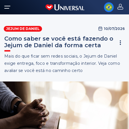
10/07/2026
JEJUM DE DANIEL
Como saber se você está fazendo o
Jejum de Daniel da forma certa
Mais do que ficar sem redes sociais, o Jejum de Daniel
exige entrega, foco e transformação interior. Veja como
avaliar se você está no caminho certo