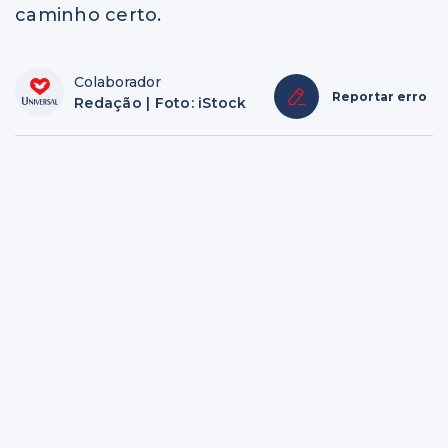
caminho certo.
Colaborador
Reportar erro
Redação | Foto: iStock