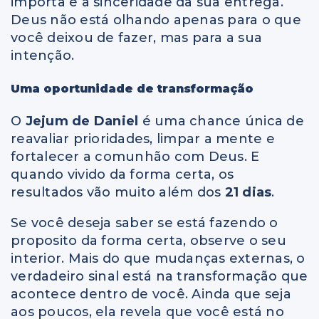
importa é a sinceridade da sua entrega.
Deus não está olhando apenas para o que
você deixou de fazer, mas para a sua
intenção.
Uma oportunidade de transformação
O
Jejum de Daniel
é uma chance única de
reavaliar prioridades, limpar a mente e
fortalecer a comunhão com Deus. E
quando vivido da forma certa, os
resultados vão muito além dos
21 dias
.
Se você deseja saber se está fazendo o
proposito da forma certa, observe o seu
interior. Mais do que mudanças externas, o
verdadeiro sinal está na transformação que
acontece dentro de você. Ainda que seja
aos poucos, ela revela que você está no