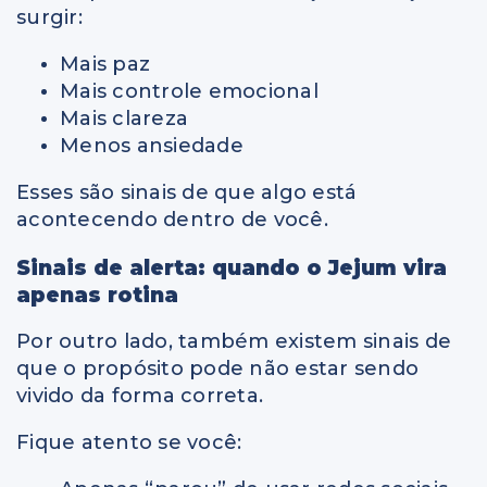
surgir:
Mais paz
Mais controle emocional
Mais clareza
Menos ansiedade
Esses são sinais de que algo está
acontecendo dentro de você.
Sinais de alerta: quando o Jejum vira
apenas rotina
Por outro lado, também existem sinais de
que o propósito pode não estar sendo
vivido da forma correta.
Fique atento se você: