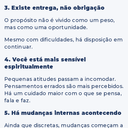
3. Existe entrega, não obrigação
O propósito não é vivido como um peso,
mas como uma oportunidade.
Mesmo com dificuldades, há disposição em
continuar.
4. Você está mais sensível
espiritualmente
Pequenas atitudes passam a incomodar.
Pensamentos errados são mais percebidos.
Há um cuidado maior com o que se pensa,
fala e faz.
5. Há mudanças internas acontecendo
Ainda que discretas, mudanças começam a