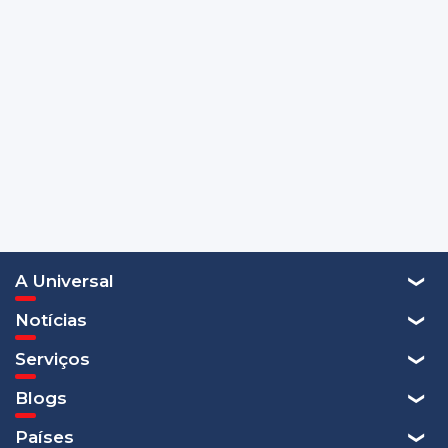
A Universal
Notícias
Serviços
Blogs
Países